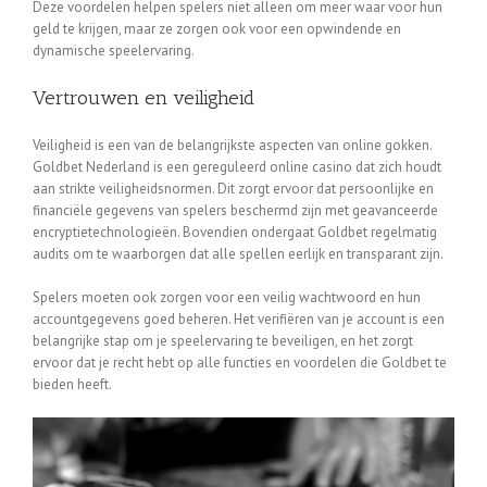
Deze voordelen helpen spelers niet alleen om meer waar voor hun
geld te krijgen, maar ze zorgen ook voor een opwindende en
dynamische speelervaring.
Vertrouwen en veiligheid
Veiligheid is een van de belangrijkste aspecten van online gokken.
Goldbet Nederland is een gereguleerd online casino dat zich houdt
aan strikte veiligheidsnormen. Dit zorgt ervoor dat persoonlijke en
financiële gegevens van spelers beschermd zijn met geavanceerde
encryptietechnologieën. Bovendien ondergaat Goldbet regelmatig
audits om te waarborgen dat alle spellen eerlijk en transparant zijn.
Spelers moeten ook zorgen voor een veilig wachtwoord en hun
accountgegevens goed beheren. Het verifiëren van je account is een
belangrijke stap om je speelervaring te beveiligen, en het zorgt
ervoor dat je recht hebt op alle functies en voordelen die Goldbet te
bieden heeft.