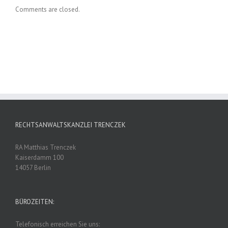
Comments are closed.
RECHTSANWALTSKANZLEI TRENCZEK
RA Matthias Trenczek
Kaiserdamm 100
14057 Berlin
BÜROZEITEN:
Telefonisch erreichen Sie uns: