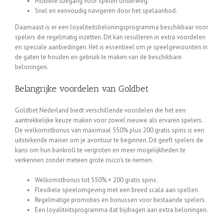
Mobiele toegang voor spelen onderweg.
Snel en eenvoudig navigeren door het spelaanbod.
Daarnaast is er een loyaliteitsbeloningsprogramma beschikbaar voor
spelers die regelmatig inzetten. Dit kan resulteren in extra voordelen
en speciale aanbiedingen. Het is essentieel om je speelgewoonten in
de gaten te houden en gebruik te maken van de beschikbare
beloningen.
Belangrijke voordelen van Goldbet
Goldbet Nederland biedt verschillende voordelen die het een
aantrekkelijke keuze maken voor zowel nieuwe als ervaren spelers.
De welkomstbonus van maximaal 550% plus 200 gratis spins is een
uitstekende manier om je avontuur te beginnen. Dit geeft spelers de
kans om hun bankroll te vergroten en meer mogelijkheden te
verkennen zonder meteen grote risico’s te nemen.
Welkomstbonus tot 550% + 200 gratis spins.
Flexibele speelomgeving met een breed scala aan spellen.
Regelmatige promoties en bonussen voor bestaande spelers.
Een loyaliteitsprogramma dat bijdragen aan extra beloningen.