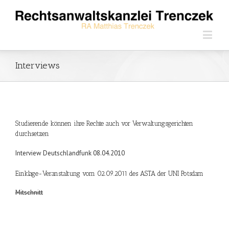
Interviews
Studierende können ihre Rechte auch vor Verwaltungsgerichten
durchsetzen
Interview Deutschlandfunk 08.04.2010
Einklage-Veranstaltung vom 02.09.2011 des ASTA der UNI Potsdam
Mitschnitt