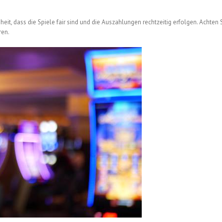
heit, dass die Spiele fair sind und die Auszahlungen rechtzeitig erfolgen. Achten
ren.