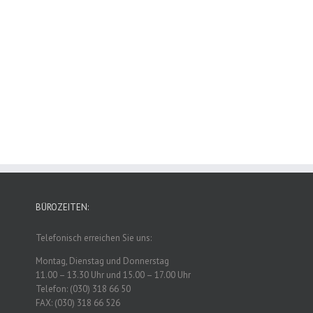
BÜROZEITEN:
Telefonisch erreichen Sie uns:
Montag, Dienstag und Donnerstag
11.00 – 13.30 Uhr und 15.00 – 17.00 Uhr
Telefon: (030) 318 66 50
FAX: (030) 318 66 526