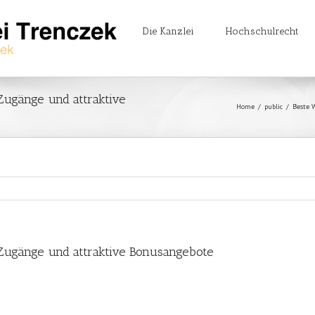
Die Kanzlei
Hochschulrecht
Zugänge und attraktive
Home
/
public
/
Beste 
 Zugänge und attraktive Bonusangebote