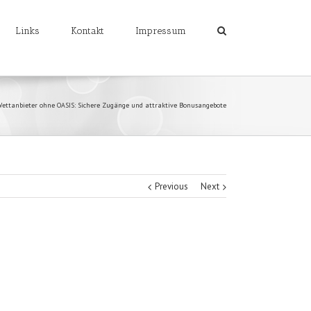
Links
Kontakt
Impressum
Wettanbieter ohne OASIS: Sichere Zugänge und attraktive Bonusangebote
Previous
Next