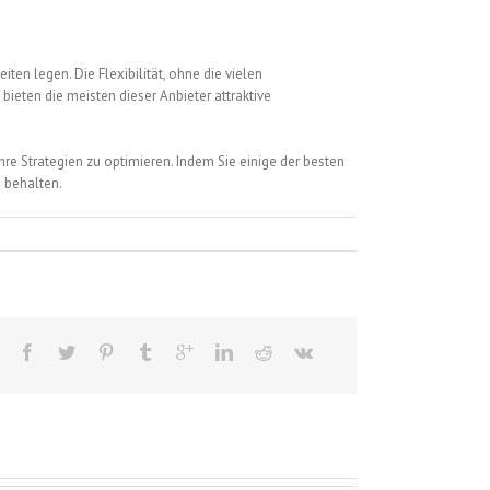
ten legen. Die Flexibilität, ohne die vielen
ieten die meisten dieser Anbieter attraktive
re Strategien zu optimieren. Indem Sie einige der besten
n behalten.