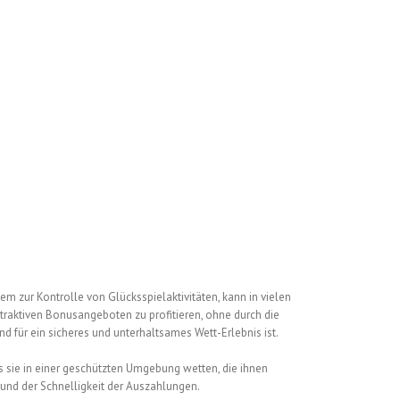
stem zur Kontrolle von Glücksspielaktivitäten, kann in vielen
traktiven Bonusangeboten zu profitieren, ohne durch die
d für ein sicheres und unterhaltsames Wett-Erlebnis ist.
ss sie in einer geschützten Umgebung wetten, die ihnen
 und der Schnelligkeit der Auszahlungen.