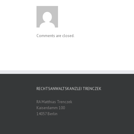
Comments are closed.
RECHTSANWALTSKANZLEI TRENCZEK
RA Matthias Trenczek
Kaiserdamm 100
14057 Berlin