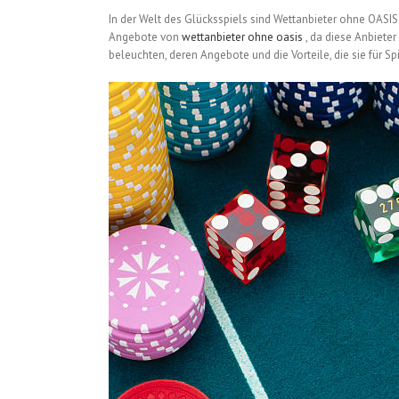
In der Welt des Glücksspiels sind Wettanbieter ohne OASI
Angebote von
wettanbieter ohne oasis
, da diese Anbiete
beleuchten, deren Angebote und die Vorteile, die sie für Spi