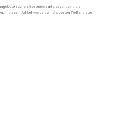
angebote suchen. Besonders interessant sind die
. In diesem Artikel werden wir die besten Wettanbieter