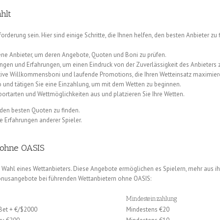
hlt
derung sein. Hier sind einige Schritte, die Ihnen helfen, den besten Anbieter zu 
ene Anbieter, um deren Angebote, Quoten und Boni zu prüfen.
gen und Erfahrungen, um einen Eindruck von der Zuverlässigkeit des Anbieter
ktive Willkommensboni und laufende Promotions, die Ihren Wetteinsatz maximie
o und tätigen Sie eine Einzahlung, um mit dem Wetten zu beginnen.
ortarten und Wettmöglichkeiten aus und platzieren Sie Ihre Wetten.
 den besten Quoten zu finden.
e Erfahrungen anderer Spieler.
 ohne OASIS
r Wahl eines Wettanbieters. Diese Angebote ermöglichen es Spielern, mehr aus
 Bonusangebote bei führenden Wettanbietern ohne OASIS:
Mindesteinzahlung
Bet + €/$2000
Mindestens €20