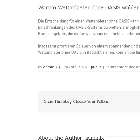
Warum Wettanbieter ohne OASIS wählen
Die Entscheidung für einen Wettanbieter ohne OASIS kann ein
Einschränkungen des OASIS-Systems zu wetten, ermöglicht e
Bonusangebote, die die Gewinnchancen erheblich erhöhe
Insgesamt profitieren Spieler von einem spannenden und si
Wettanbieter ohne OASIS in Betracht ziehen, können Sie Ihr
By
admlnlx
|
Juni 29th, 2026
|
public
|
Kommentare deaktiv
Share This Story, Choose Your Platform!
About the Author: 
admlnlx