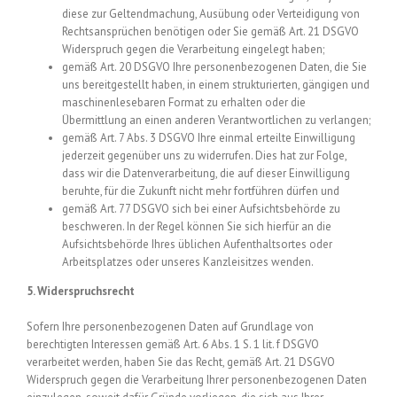
diese zur Geltendmachung, Ausübung oder Verteidigung von
Rechtsansprüchen benötigen oder Sie gemäß Art. 21 DSGVO
Widerspruch gegen die Verarbeitung eingelegt haben;
gemäß Art. 20 DSGVO Ihre personenbezogenen Daten, die Sie
uns bereitgestellt haben, in einem strukturierten, gängigen und
maschinenlesebaren Format zu erhalten oder die
Übermittlung an einen anderen Verantwortlichen zu verlangen;
gemäß Art. 7 Abs. 3 DSGVO Ihre einmal erteilte Einwilligung
jederzeit gegenüber uns zu widerrufen. Dies hat zur Folge,
dass wir die Datenverarbeitung, die auf dieser Einwilligung
beruhte, für die Zukunft nicht mehr fortführen dürfen und
gemäß Art. 77 DSGVO sich bei einer Aufsichtsbehörde zu
beschweren. In der Regel können Sie sich hierfür an die
Aufsichtsbehörde Ihres üblichen Aufenthaltsortes oder
Arbeitsplatzes oder unseres Kanzleisitzes wenden.
5. Widerspruchsrecht
Sofern Ihre personenbezogenen Daten auf Grundlage von
berechtigten Interessen gemäß Art. 6 Abs. 1 S. 1 lit. f DSGVO
verarbeitet werden, haben Sie das Recht, gemäß Art. 21 DSGVO
Widerspruch gegen die Verarbeitung Ihrer personenbezogenen Daten