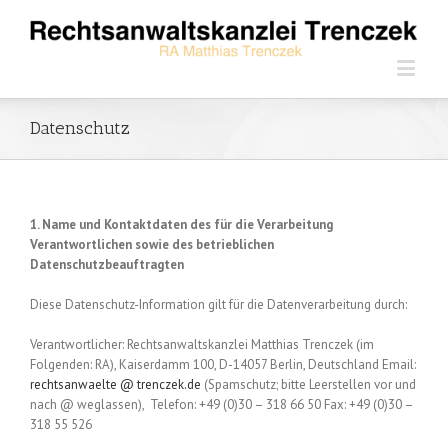
Datenschutz
1. Name und Kontaktdaten des für die Verarbeitung
Verantwortlichen sowie des betrieblichen
Datenschutzbeauftragten
Diese Datenschutz-Information gilt für die Datenverarbeitung durch:
Verantwortlicher: Rechtsanwaltskanzlei Matthias Trenczek (im
Folgenden: RA), Kaiserdamm 100, D-14057 Berlin, Deutschland Email:
rechtsanwaelte @ trenczek.de
(Spamschutz; bitte Leerstellen vor und
nach @ weglassen), Telefon: +49 (0)30 – 318 66 50 Fax: +49 (0)30 –
318 55 526