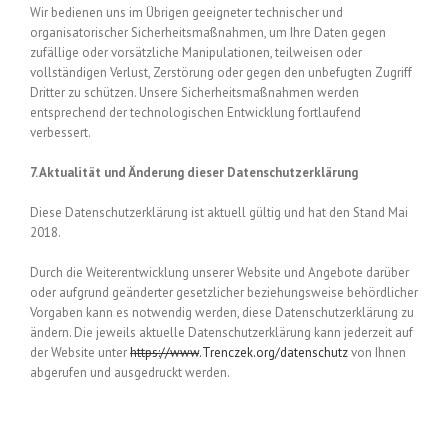
Wir bedienen uns im Übrigen geeigneter technischer und
organisatorischer Sicherheitsmaßnahmen, um Ihre Daten gegen
zufällige oder vorsätzliche Manipulationen, teilweisen oder
vollständigen Verlust, Zerstörung oder gegen den unbefugten Zugriff
Dritter zu schützen. Unsere Sicherheitsmaßnahmen werden
entsprechend der technologischen Entwicklung fortlaufend
verbessert.
7. Aktualität und Änderung dieser Datenschutzerklärung
Diese Datenschutzerklärung ist aktuell gültig und hat den Stand Mai
2018.
Durch die Weiterentwicklung unserer Website und Angebote darüber
oder aufgrund geänderter gesetzlicher beziehungsweise behördlicher
Vorgaben kann es notwendig werden, diese Datenschutzerklärung zu
ändern. Die jeweils aktuelle Datenschutzerklärung kann jederzeit auf
der Website unter
https://www
.Trenczek.org/datenschutz
von Ihnen
abgerufen und ausgedruckt werden.