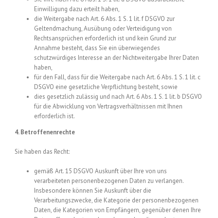
Einwilligung dazu erteilt haben,
die Weitergabe nach Art. 6 Abs. 1 S. 1 lit. f DSGVO zur
Geltendmachung, Ausübung oder Verteidigung von
Rechtsansprüchen erforderlich ist und kein Grund zur
Annahme besteht, dass Sie ein überwiegendes
schutzwürdiges Interesse an der Nichtweitergabe Ihrer Daten
haben,
für den Fall, dass für die Weitergabe nach Art. 6 Abs. 1 S. 1 lit. c
DSGVO eine gesetzliche Verpflichtung besteht, sowie
dies gesetzlich zulässig und nach Art. 6 Abs. 1 S. 1 lit. b DSGVO
für die Abwicklung von Vertragsverhältnissen mit Ihnen
erforderlich ist.
4. Betroffenenrechte
Sie haben das Recht:
gemäß Art. 15 DSGVO Auskunft über Ihre von uns
verarbeiteten personenbezogenen Daten zu verlangen.
Insbesondere können Sie Auskunft über die
Verarbeitungszwecke, die Kategorie der personenbezogenen
Daten, die Kategorien von Empfängern, gegenüber denen Ihre