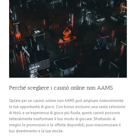
Perché scegliere i casinò online non AAMS
Optare per un casinò online non AAMS può ampliare notevolmente
le tue opportunità di gioco. Con bonus esclusivi, una vasta selezione
di titoli, e un’esperienza di gioco più fluida, questi casinò possono
letteralmente trasformare il tuo modo di giocare. Sfruttando al
meglio le promozioni e le offerte disponibili, puoi massimizzare il
tuo divertimento e le tue vincite.