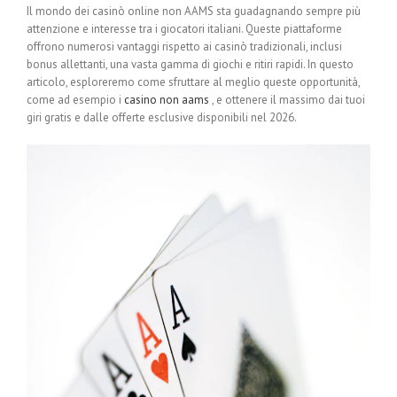
Il mondo dei casinò online non AAMS sta guadagnando sempre più
attenzione e interesse tra i giocatori italiani. Queste piattaforme
offrono numerosi vantaggi rispetto ai casinò tradizionali, inclusi
bonus allettanti, una vasta gamma di giochi e ritiri rapidi. In questo
articolo, esploreremo come sfruttare al meglio queste opportunità,
come ad esempio i
casino non aams
, e ottenere il massimo dai tuoi
giri gratis e dalle offerte esclusive disponibili nel 2026.