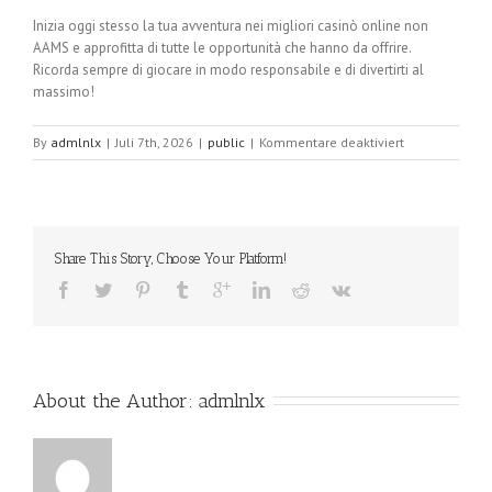
Inizia oggi stesso la tua avventura nei migliori casinò online non
AAMS e approfitta di tutte le opportunità che hanno da offrire.
Ricorda sempre di giocare in modo responsabile e di divertirti al
massimo!
für
By
admlnlx
|
Juli 7th, 2026
|
public
|
Kommentare deaktiviert
I
vantaggi
dei
Migliori
Online
Share This Story, Choose Your Platform!
Casinò
Non
AAMS:
come
ottenere
più
About the Author: 
admlnlx
giri
gratis
e