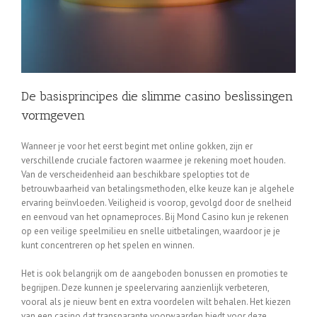
De basisprincipes die slimme casino beslissingen
vormgeven
Wanneer je voor het eerst begint met online gokken, zijn er
verschillende cruciale factoren waarmee je rekening moet houden.
Van de verscheidenheid aan beschikbare spelopties tot de
betrouwbaarheid van betalingsmethoden, elke keuze kan je algehele
ervaring beïnvloeden. Veiligheid is voorop, gevolgd door de snelheid
en eenvoud van het opnameproces. Bij Mond Casino kun je rekenen
op een veilige speelmilieu en snelle uitbetalingen, waardoor je je
kunt concentreren op het spelen en winnen.
Het is ook belangrijk om de aangeboden bonussen en promoties te
begrijpen. Deze kunnen je speelervaring aanzienlijk verbeteren,
vooral als je nieuw bent en extra voordelen wilt behalen. Het kiezen
van een casino dat transparante voorwaarden biedt voor deze