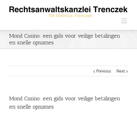
Mond Casino: een gids voor veilige betalingen
en snelle opnames
Previous
Next
Mond Casino: een gids voor veilige betalingen
en snelle opnames