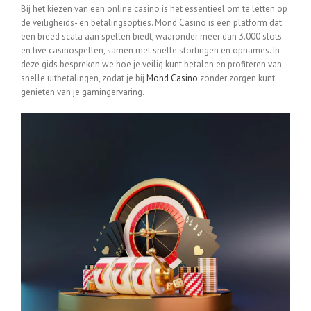
Bij het kiezen van een online casino is het essentieel om te letten op
de veiligheids- en betalingsopties. Mond Casino is een platform dat
een breed scala aan spellen biedt, waaronder meer dan 3.000 slots
en live casinospellen, samen met snelle stortingen en opnames. In
deze gids bespreken we hoe je veilig kunt betalen en profiteren van
snelle uitbetalingen, zodat je bij
Mond Casino
zonder zorgen kunt
genieten van je gamingervaring.