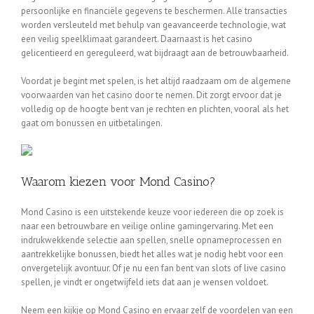
persoonlijke en financiële gegevens te beschermen. Alle transacties
worden versleuteld met behulp van geavanceerde technologie, wat
een veilig speelklimaat garandeert. Daarnaast is het casino
gelicentieerd en gereguleerd, wat bijdraagt aan de betrouwbaarheid.
Voordat je begint met spelen, is het altijd raadzaam om de algemene
voorwaarden van het casino door te nemen. Dit zorgt ervoor dat je
volledig op de hoogte bent van je rechten en plichten, vooral als het
gaat om bonussen en uitbetalingen.
Waarom kiezen voor Mond Casino?
Mond Casino is een uitstekende keuze voor iedereen die op zoek is
naar een betrouwbare en veilige online gamingervaring. Met een
indrukwekkende selectie aan spellen, snelle opnameprocessen en
aantrekkelijke bonussen, biedt het alles wat je nodig hebt voor een
onvergetelijk avontuur. Of je nu een fan bent van slots of live casino
spellen, je vindt er ongetwijfeld iets dat aan je wensen voldoet.
Neem een kijkje op Mond Casino en ervaar zelf de voordelen van een