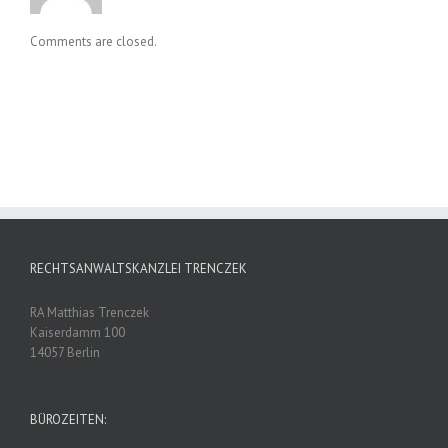
Comments are closed.
RECHTSANWALTSKANZLEI TRENCZEK
RA Matthias Trenczek
Kaiserdamm 100
14057 Berlin
BÜROZEITEN: