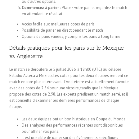
ou d’autres options.
Commencez à parier :
Placez votre pari et regardez le match
en attendant le résultat.
Accès facile aux meilleures cotes de paris
Possibilité de parier en direct pendant le match
Options de paris variées, y compris les paris à long terme
Détails pratiques pour les paris sur le Mexique
vs Angleterre
Le match se déroulera le 5 juillet 2026, à 18h00 (UTC) au célèbre
Estadio Azteca à Mexico. Les cotes pour les deux équipes rendent ce
match encore plus intéressant : l’Angleterre est actuellement favorite
avec des cotes de 2.54 pour une victoire, tandis que le Mexique
propose des cotes de 2.98. Les experts prédisent un match serré, et il
est conseillé d’examiner les dernières performances de chaque
équipe.
Les deux équipes ont un bon historique en Coupe du Monde.
Des analyses des performances récentes sont disponibles
pour affiner vos paris.
Il est possible de parier sur des événements spécifiques,