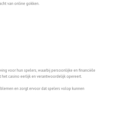
acht van online gokken.
ving voor hun spelers, waarbij persoonlijke en financiële
het casino eerlijk en verantwoordelijk opereert.
roblemen en zorgt ervoor dat spelers volop kunnen