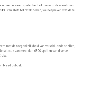
je nu een ervaren speler bent of nieuw in de wereld van
ruks
, van slots tot tafelspellen, we bespreken wat deze
erd met de toegankelijkheid van verschillende spellen,
ide selectie van meer dan 6500 spellen van diverse
Cruks.
en breed publiek.