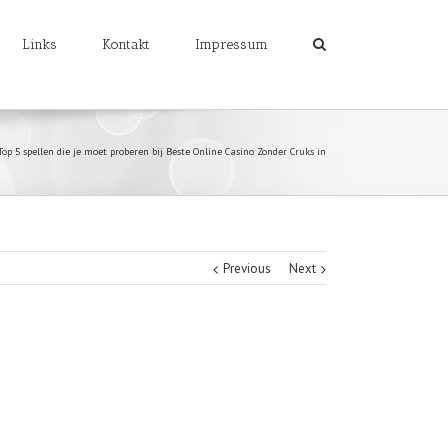
Links
Kontakt
Impressum
Top 5 spellen die je moet proberen bij Beste Online Casino Zonder Cruks in
Previous
Next