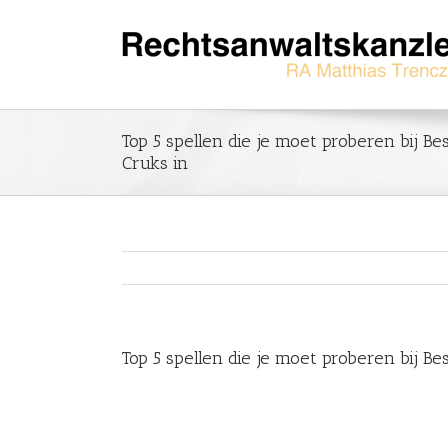
Top 5 spellen die je moet proberen bij Be
Cruks in
Top 5 spellen die je moet proberen bij Be