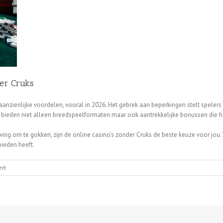
der Cruks
anzienlijke voordelen, vooral in 2026. Het gebrek aan beperkingen stelt spelers 
 bieden niet alleen breedspeelformaten maar ook aantrekkelijke bonussen die h
ng om te gokken, zijn de online casino’s zonder Cruks de beste keuze voor jou. 
bieden heeft.
für
rt
Top
5
spellen
die
je