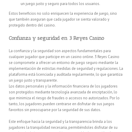
un juego justo y seguro para todos los usuarios.
Estos beneficios no solo enriquecen la experiencia de juego, sino
que también aseguran que cada jugador se sienta valorado y
protegido dentro del casino.
Confianza y seguridad en 3 Reyes Casino
La confianza y la seguridad son aspectos fundamentales para
cualquier jugador que participe en un casino online. 3 Reyes Casino
se compromete a ofrecer un entorno de juego seguro mediante la
implementación de estrictas medidas de seguridad y regulaciones. La
plataforma está licenciada y auditada regularmente, lo que garantiza
un juego justo y transparente.
Los datos personales y la información financiera de los jugadores
son protegidos mediante tecnología avanzada de encriptación, lo
que minimiza el riesgo de fraudes o accesos no autorizados. Por lo
tanto, los jugadores pueden centrarse en disfrutar de sus juegos
favoritos sin preocuparse por la seguridad de sus datos.
Este enfoque hacia la seguridad y la transparencia brinda a los
jugadores la tranquilidad necesaria, permitiéndoles disfrutar de su