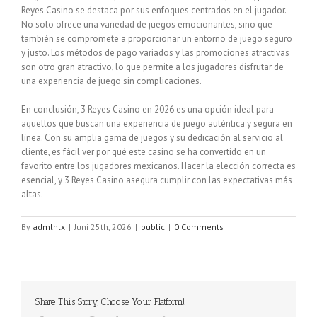
Reyes Casino se destaca por sus enfoques centrados en el jugador.
No solo ofrece una variedad de juegos emocionantes, sino que
también se compromete a proporcionar un entorno de juego seguro
y justo. Los métodos de pago variados y las promociones atractivas
son otro gran atractivo, lo que permite a los jugadores disfrutar de
una experiencia de juego sin complicaciones.
En conclusión, 3 Reyes Casino en 2026 es una opción ideal para
aquellos que buscan una experiencia de juego auténtica y segura en
línea. Con su amplia gama de juegos y su dedicación al servicio al
cliente, es fácil ver por qué este casino se ha convertido en un
favorito entre los jugadores mexicanos. Hacer la elección correcta es
esencial, y 3 Reyes Casino asegura cumplir con las expectativas más
altas.
By
admlnlx
|
Juni 25th, 2026
|
public
|
0 Comments
Share This Story, Choose Your Platform!