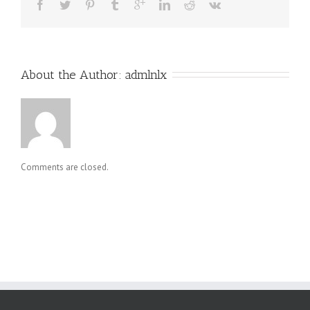
About the Author: 
admlnlx
Comments are closed.