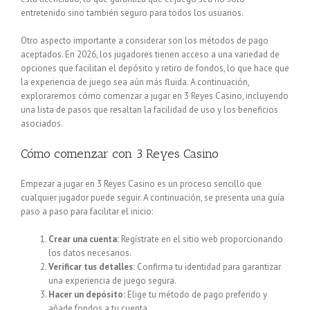
entretenido sino también seguro para todos los usuarios.
Otro aspecto importante a considerar son los métodos de pago
aceptados. En 2026, los jugadores tienen acceso a una variedad de
opciones que facilitan el depósito y retiro de fondos, lo que hace que
la experiencia de juego sea aún más fluida. A continuación,
exploraremos cómo comenzar a jugar en 3 Reyes Casino, incluyendo
una lista de pasos que resaltan la facilidad de uso y los beneficios
asociados.
Cómo comenzar con 3 Reyes Casino
Empezar a jugar en 3 Reyes Casino es un proceso sencillo que
cualquier jugador puede seguir. A continuación, se presenta una guía
paso a paso para facilitar el inicio:
Crear una cuenta:
Regístrate en el sitio web proporcionando
los datos necesarios.
Verificar tus detalles:
Confirma tu identidad para garantizar
una experiencia de juego segura.
Hacer un depósito:
Elige tu método de pago preferido y
añade fondos a tu cuenta.