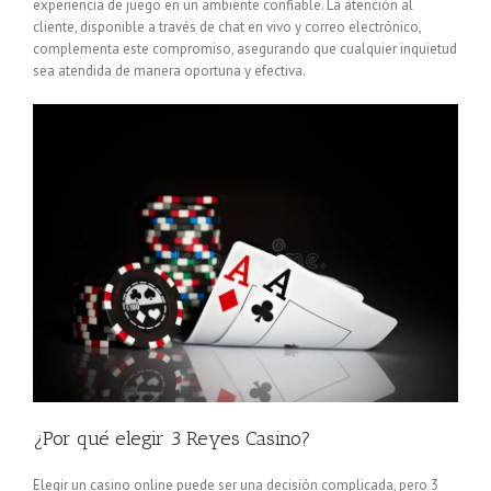
experiencia de juego en un ambiente confiable. La atención al
cliente, disponible a través de chat en vivo y correo electrónico,
complementa este compromiso, asegurando que cualquier inquietud
sea atendida de manera oportuna y efectiva.
¿Por qué elegir 3 Reyes Casino?
Elegir un casino online puede ser una decisión complicada, pero 3