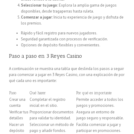
Seleccionar tu juego:
Explora la amplia gama de juegos
disponibles, desde tragaperras hasta ruleta.
Comenzar a jugar:
Inicia tu experiencia de juego y disfruta de
los premios.
Rápido y fácil registro para nuevos jugadores.
Seguridad garantizada con procesos de verificación.
Opciones de depósito flexibles y convenientes.
Paso a paso en 3 Reyes Casino
A continuación se muestra una tabla que deslinda los pasos a seguir
para comenzar a jugar en 3 Reyes Casino, con una explicación de por
qué cada uno es importante:
Paso
Qué hacer
Por qué es importante
Crear una
Completar el registro
Permite acceder a todos los
cuenta
inicial en el sitio.
juegos y promociones.
Verificar tus
Proporcionar documentos
Asegura un entorno de
detalles
para validar tu identidad.
juego seguro y responsable.
Hacer un
Seleccionar un método de
Facilita comenzar a jugar y
depósito
pago y añadir fondos.
participar en promociones.