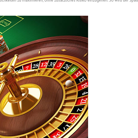
chkeiten zu maximieren, ohne zusätzliches Risiko einzugehen. So wird der Spaß