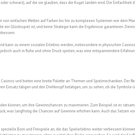
t oder schwarz), auf die sie glauben, dass die Kugel landen wird. Die Einfachheit
chen von einfachen Wetten auf Farben bis hin zu komplexen Systemen wie dem Mar
tte ein Glücksspiel ist, und keine Strategie kann die Ergebnisse garantieren. De
rbessern.
nd kann zu einem sozialen Erlebnis werden, insbesondere in physischen Casinos. 
r jedoch auch in Ruhe und ohne Druck spielen, was eine entspannendere Erfahru
 Casinos und bieten eine breite Palette an Themen und Spielmechaniken. Der Reiz
ren Einsatz tätigen und den Drehknopf betätigen, um zu sehen, ob die Symbole ü
anwenden können, um ihre Gewinnchancen zu maximieren. Zum Beispiel ist es rat
ück, was langfristig die Chancen auf Gewinne erhöhen kann. Auch das Setzen v
spezielle Boni und Freispiele an, die das Spielerlebnis weiter verbessern könne