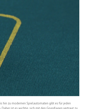
bis hin zu modernen Spielautomaten gibt es für jeden
 Daher ist es wichtig, sich mit den Grundlagen vertraut zu