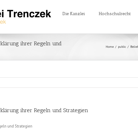
Die Kanzlei
Hochschulrecht
Erklärung ihrer Regeln und
Home
/
public
/
Belie
rklärung ihrer Regeln und Strategien
geln und Strategien