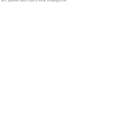
 am Spielen auch durch eine strategische