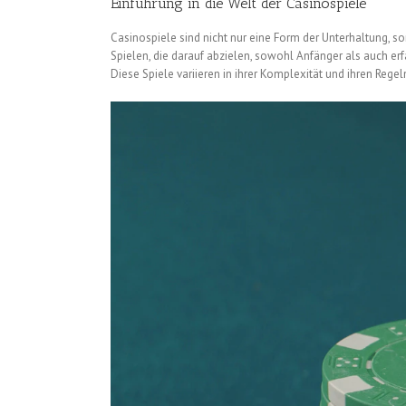
Einführung in die Welt der Casinospiele
Casinospiele sind nicht nur eine Form der Unterhaltung, so
Spielen, die darauf abzielen, sowohl Anfänger als auch er
Diese Spiele variieren in ihrer Komplexität und ihren Reg