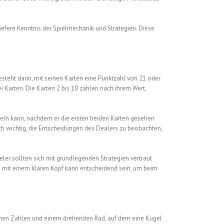
 tiefere Kenntnis der Spielmechanik und Strategien. Diese
esteht darin, mit seinen Karten eine Punktzahl von 21 oder
 Karten. Die Karten 2 bis 10 zählen nach ihrem Wert,
oppeln kann, nachdem er die ersten beiden Karten gesehen
uch wichtig, die Entscheidungen des Dealers zu beobachten,
ler sollten sich mit grundlegenden Strategien vertraut
 mit einem klaren Kopf kann entscheidend sein, um beim
edenen Zahlen und einem drehenden Rad, auf dem eine Kugel