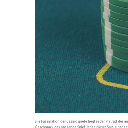
Die Faszination der Casinospiele liegt in der Vielfalt de
Geschmack das passende Spiel. Jedes dieser Spiele hat seine