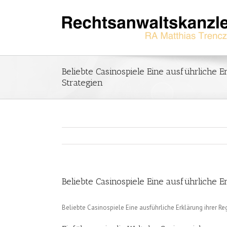
Beliebte Casinospiele Eine ausführliche 
Strategien
Beliebte Casinospiele Eine ausführliche E
Beliebte Casinospiele Eine ausführliche Erklärung ihrer Re