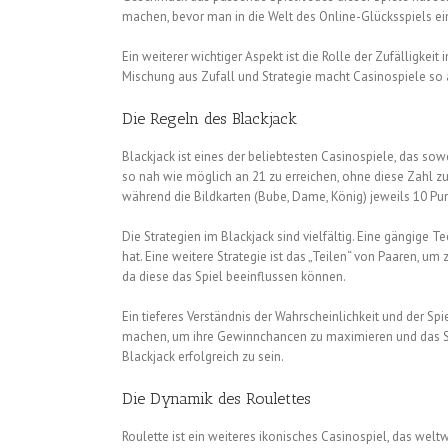
machen, bevor man in die Welt des Online-Glücksspiels ei
Ein weiterer wichtiger Aspekt ist die Rolle der Zufälligkei
Mischung aus Zufall und Strategie macht Casinospiele so 
Die Regeln des Blackjack
Blackjack ist eines der beliebtesten Casinospiele, das sow
so nah wie möglich an 21 zu erreichen, ohne diese Zahl zu
während die Bildkarten (Bube, Dame, König) jeweils 10 Pu
Die Strategien im Blackjack sind vielfältig. Eine gängige 
hat. Eine weitere Strategie ist das „Teilen“ von Paaren, 
da diese das Spiel beeinflussen können.
Ein tieferes Verständnis der Wahrscheinlichkeit und der S
machen, um ihre Gewinnchancen zu maximieren und das Spi
Blackjack erfolgreich zu sein.
Die Dynamik des Roulettes
Roulette ist ein weiteres ikonisches Casinospiel, das wel