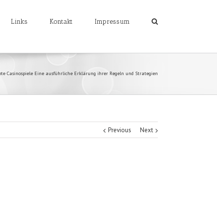
Links
Kontakt
Impressum
bte Casinospiele Eine ausführliche Erklärung ihrer Regeln und Strategien
Previous
Next