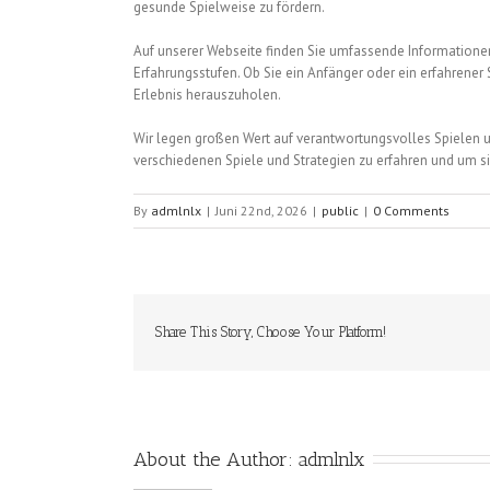
gesunde Spielweise zu fördern.
Auf unserer Webseite finden Sie umfassende Informationen z
Erfahrungsstufen. Ob Sie ein Anfänger oder ein erfahrener 
Erlebnis herauszuholen.
Wir legen großen Wert auf verantwortungsvolles Spielen un
verschiedenen Spiele und Strategien zu erfahren und um si
By
admlnlx
|
Juni 22nd, 2026
|
public
|
0 Comments
Share This Story, Choose Your Platform!
About the Author: 
admlnlx