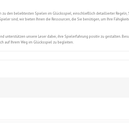
u den beliebtesten Spielen im Glücksspiel, einschließlich detaillierter Regeln, S
Spieler sind, wir bieten Ihnen die Ressourcen, die Sie benötigen, um Ihre Fähigke
d unterstützen unsere Leser dabei, ihre Spielerfahrung positiv zu gestalten. Be
ch auf Ihrem Weg im Glücksspiel zu begleiten.