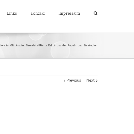
Links
Kontakt
Impressum
piele im Glücksspiel Eine detaillierte Erklärung der Regeln und Strategien
Previous
Next