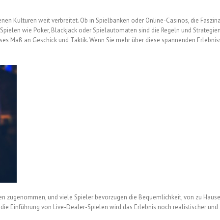
enen Kulturen weit verbreitet. Ob in Spielbanken oder Online-Casinos, die Faszina
Spielen wie Poker, Blackjack oder Spielautomaten sind die Regeln und Strategien 
ses Maß an Geschick und Taktik. Wenn Sie mehr über diese spannenden Erlebnis
ren zugenommen, und viele Spieler bevorzugen die Bequemlichkeit, von zu Hause 
 die Einführung von Live-Dealer-Spielen wird das Erlebnis noch realistischer un