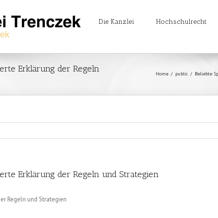
Die Kanzlei
Hochschulrecht
lierte Erklärung der Regeln
Home
/
public
/
Beliebte S
lierte Erklärung der Regeln und Strategien
der Regeln und Strategien