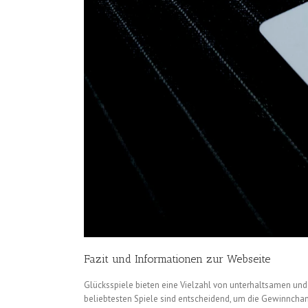
Fazit und Informationen zur Webseite
Glücksspiele bieten eine Vielzahl von unterhaltsamen und
beliebtesten Spiele sind entscheidend, um die Gewinnchan