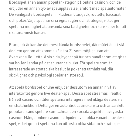
Bordsspel är en annan populär kategori på online casinon, och de
erbjuder en annan typ av spelupplevelse jämfört med spelautomater.
De vanligaste bordsspelen inkluderar blackjack, roulette, baccarat
och poker. Varje spel har sina egna regler och strategier, vilket ger
spelarna möjlighet att använda sina färdigheter och kunskaper för att
öka sina vinstchanser.
Blackjack är kanske det mest kända bordsspelet, där målet är att slå
dealern genom att komma så nära 21 som möjligt utan att
överskrida. Roulette, å sin sida, bygger på tur och handlar om att gissa
var bollen landar på det snurrande hjulet. För spelare som är
intresserade av strategiska beslut är poker ett utmärkt val, där
skicklighet och psykologi spelar en stor roll.
Att spela bordsspel online erbjuder dessutom en annan nivå av
interaktivitet genom live dealer-spel. Dessa spel streamas i realtid
från ett casino och låter spelarna interagera med riktiga dealers via
en chattfunktion. Detta ger en autentisk casinokänsla och är särskilt
populärt bland spelare som saknar den sociala aspekten av fysiska
casinon. Många online casinon erbjuder även olika varianter av dessa
spel, vilket gör att spelarna kan utforska olika stilar och strategier.