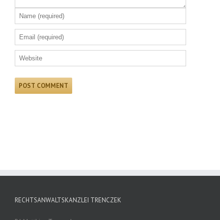
RECHTSANWALTSKANZLEI TRENCZEK