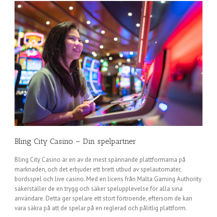
Bling City Casino – Din spelpartner
Bling City Casino är en av de mest spännande plattformarna på
marknaden, och det erbjuder ett brett utbud av spelautomater,
bordsspel och live casino. Med en licens från Malta Gaming Authority
säkerställer de en trygg och säker spelupplevelse för alla sina
användare. Detta ger spelare ett stort förtroende, eftersom de kan
vara säkra på att de spelar på en reglerad och pålitlig plattform.