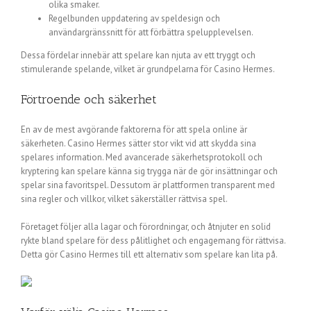
olika smaker.
Regelbunden uppdatering av speldesign och
användargränssnitt för att förbättra spelupplevelsen.
Dessa fördelar innebär att spelare kan njuta av ett tryggt och
stimulerande spelande, vilket är grundpelarna för Casino Hermes.
Förtroende och säkerhet
En av de mest avgörande faktorerna för att spela online är
säkerheten. Casino Hermes sätter stor vikt vid att skydda sina
spelares information. Med avancerade säkerhetsprotokoll och
kryptering kan spelare känna sig trygga när de gör insättningar och
spelar sina favoritspel. Dessutom är plattformen transparent med
sina regler och villkor, vilket säkerställer rättvisa spel.
Företaget följer alla lagar och förordningar, och åtnjuter en solid
rykte bland spelare för dess pålitlighet och engagemang för rättvisa.
Detta gör Casino Hermes till ett alternativ som spelare kan lita på.