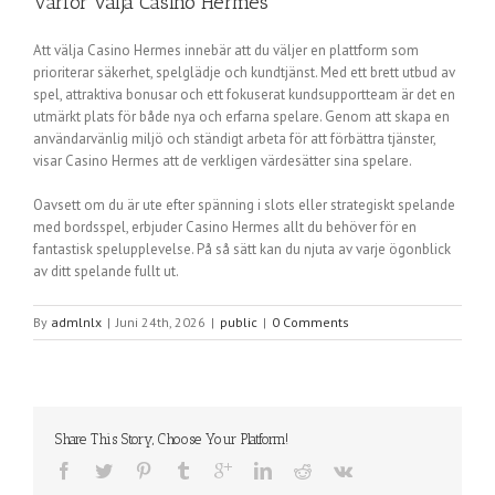
Varför välja Casino Hermes
Att välja Casino Hermes innebär att du väljer en plattform som
prioriterar säkerhet, spelglädje och kundtjänst. Med ett brett utbud av
spel, attraktiva bonusar och ett fokuserat kundsupportteam är det en
utmärkt plats för både nya och erfarna spelare. Genom att skapa en
användarvänlig miljö och ständigt arbeta för att förbättra tjänster,
visar Casino Hermes att de verkligen värdesätter sina spelare.
Oavsett om du är ute efter spänning i slots eller strategiskt spelande
med bordsspel, erbjuder Casino Hermes allt du behöver för en
fantastisk spelupplevelse. På så sätt kan du njuta av varje ögonblick
av ditt spelande fullt ut.
By
admlnlx
|
Juni 24th, 2026
|
public
|
0 Comments
Share This Story, Choose Your Platform!