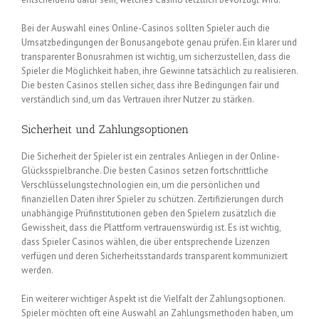
Bei der Auswahl eines Online-Casinos sollten Spieler auch die
Umsatzbedingungen der Bonusangebote genau prüfen. Ein klarer und
transparenter Bonusrahmen ist wichtig, um sicherzustellen, dass die
Spieler die Möglichkeit haben, ihre Gewinne tatsächlich zu realisieren.
Die besten Casinos stellen sicher, dass ihre Bedingungen fair und
verständlich sind, um das Vertrauen ihrer Nutzer zu stärken.
Sicherheit und Zahlungsoptionen
Die Sicherheit der Spieler ist ein zentrales Anliegen in der Online-
Glücksspielbranche. Die besten Casinos setzen fortschrittliche
Verschlüsselungstechnologien ein, um die persönlichen und
finanziellen Daten ihrer Spieler zu schützen. Zertifizierungen durch
unabhängige Prüfinstitutionen geben den Spielern zusätzlich die
Gewissheit, dass die Plattform vertrauenswürdig ist. Es ist wichtig,
dass Spieler Casinos wählen, die über entsprechende Lizenzen
verfügen und deren Sicherheitsstandards transparent kommuniziert
werden.
Ein weiterer wichtiger Aspekt ist die Vielfalt der Zahlungsoptionen.
Spieler möchten oft eine Auswahl an Zahlungsmethoden haben, um