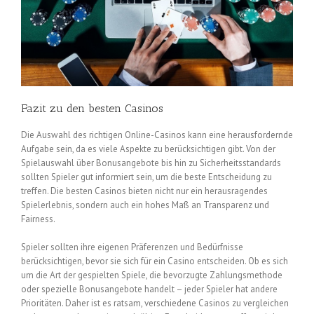
Fazit zu den besten Casinos
Die Auswahl des richtigen Online-Casinos kann eine herausfordernde
Aufgabe sein, da es viele Aspekte zu berücksichtigen gibt. Von der
Spielauswahl über Bonusangebote bis hin zu Sicherheitsstandards
sollten Spieler gut informiert sein, um die beste Entscheidung zu
treffen. Die besten Casinos bieten nicht nur ein herausragendes
Spielerlebnis, sondern auch ein hohes Maß an Transparenz und
Fairness.
Spieler sollten ihre eigenen Präferenzen und Bedürfnisse
berücksichtigen, bevor sie sich für ein Casino entscheiden. Ob es sich
um die Art der gespielten Spiele, die bevorzugte Zahlungsmethode
oder spezielle Bonusangebote handelt – jeder Spieler hat andere
Prioritäten. Daher ist es ratsam, verschiedene Casinos zu vergleichen