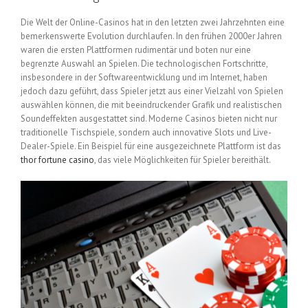
Die Welt der Online-Casinos hat in den letzten zwei Jahrzehnten eine
bemerkenswerte Evolution durchlaufen. In den frühen 2000er Jahren
waren die ersten Plattformen rudimentär und boten nur eine
begrenzte Auswahl an Spielen. Die technologischen Fortschritte,
insbesondere in der Softwareentwicklung und im Internet, haben
jedoch dazu geführt, dass Spieler jetzt aus einer Vielzahl von Spielen
auswählen können, die mit beeindruckender Grafik und realistischen
Soundeffekten ausgestattet sind. Moderne Casinos bieten nicht nur
traditionelle Tischspiele, sondern auch innovative Slots und Live-
Dealer-Spiele. Ein Beispiel für eine ausgezeichnete Plattform ist das
thor fortune casino
, das viele Möglichkeiten für Spieler bereithält.