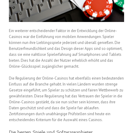
Ein weiterer entscheidender Faktor in der Entwicklung der Online-
Casinos war die Einführung von mobilen Anwendungen. Spieler
können nun ihre Lieblingsspiele jederzeit und überall genießen. Die
Benutzerfreundlichkeit und das Design dieser Apps sind so optimiert,
dass sie eine nahtlose Spielerfahrung auf Smartphones und Tablets
bieten. Dies hat die Anzahl der Nutzer erheblich erhöht und das
Online-Glücksspiel zugänglicher gemacht.
Die Regulierung der Online-Casinos hat ebenfalls einen bedeutenden
Einfluss auf die Branche gehabt. In vielen Ländern wurden strenge
Gesetze eingeführt, um Spieler zu schützen und fairen Wettbewerb zu
gewährleisten. Diese Regulierung hat das Vertrauen der Spieler in die
Online-Casinos gestärkt, da sie nun sicher sein können, dass ihre
Daten geschützt sind und dass die Spiele fair ablaufen.
Zertifizierungen durch unabhängige Prüfstellen sind heute ein
entscheidendes Kriterium für die Auswahl eines Casinos.
Die besten Spiele und Softwareanbieter