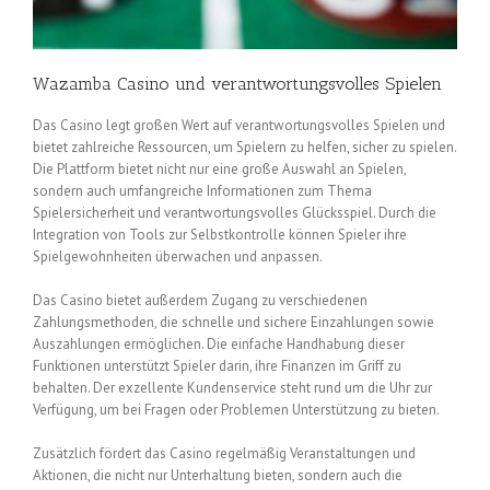
Wazamba Casino und verantwortungsvolles Spielen
Das Casino legt großen Wert auf verantwortungsvolles Spielen und
bietet zahlreiche Ressourcen, um Spielern zu helfen, sicher zu spielen.
Die Plattform bietet nicht nur eine große Auswahl an Spielen,
sondern auch umfangreiche Informationen zum Thema
Spielersicherheit und verantwortungsvolles Glücksspiel. Durch die
Integration von Tools zur Selbstkontrolle können Spieler ihre
Spielgewohnheiten überwachen und anpassen.
Das Casino bietet außerdem Zugang zu verschiedenen
Zahlungsmethoden, die schnelle und sichere Einzahlungen sowie
Auszahlungen ermöglichen. Die einfache Handhabung dieser
Funktionen unterstützt Spieler darin, ihre Finanzen im Griff zu
behalten. Der exzellente Kundenservice steht rund um die Uhr zur
Verfügung, um bei Fragen oder Problemen Unterstützung zu bieten.
Zusätzlich fördert das Casino regelmäßig Veranstaltungen und
Aktionen, die nicht nur Unterhaltung bieten, sondern auch die