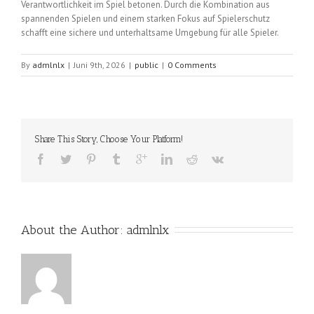
Verantwortlichkeit im Spiel betonen. Durch die Kombination aus
spannenden Spielen und einem starken Fokus auf Spielerschutz
schafft eine sichere und unterhaltsame Umgebung für alle Spieler.
By
admlnlx
|
Juni 9th, 2026
|
public
|
0 Comments
Share This Story, Choose Your Platform!
About the Author: 
admlnlx