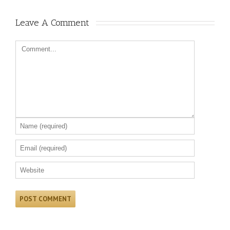
Leave A Comment 