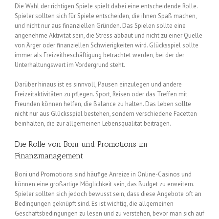
Die Wahl der richtigen Spiele spielt dabei eine entscheidende Rolle.
Spieler sollten sich für Spiele entscheiden, die ihnen Spaß machen,
und nicht nur aus finanziellen Gründen. Das Spielen sollte eine
angenehme Aktivität sein, die Stress abbaut und nicht zu einer Quelle
von Ärger oder finanziellen Schwierigkeiten wird. Glücksspiel sollte
immer als Freizeitbeschäftigung betrachtet werden, bei der der
Unterhaltungswert im Vordergrund steht.
Darüber hinaus ist es sinnvoll, Pausen einzulegen und andere
Freizeitaktivitäten zu pflegen. Sport, Reisen oder das Treffen mit
Freunden können helfen, die Balance zu halten. Das Leben sollte
nicht nur aus Glücksspiel bestehen, sondern verschiedene Facetten
beinhalten, die zur allgemeinen Lebensqualität beitragen.
Die Rolle von Boni und Promotions im
Finanzmanagement
Boni und Promotions sind häufige Anreize in Online-Casinos und
können eine großartige Möglichkeit sein, das Budget zu erweitern.
Spieler sollten sich jedoch bewusst sein, dass diese Angebote oft an
Bedingungen geknüpft sind. Es ist wichtig, die allgemeinen
Geschäftsbedingungen zu lesen und zu verstehen, bevor man sich auf