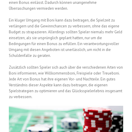
einen Bonus einlässt. Dadurch können unangenehme
Überraschungen vermieden werden.
Ein kluger Umgang mit Boni kann dazu beitragen, die Spielzeit zu
verlängern und die Gewinnchancen zu verbessern, ohne das eigene
Budget zu strapazieren. Allerdings sollten Spieler niemals mehr Geld
einsetzen, als sie ursprünglich geplant hatten, nur um die
Bedingungen für einen Bonus zu erfüllen. Ein verantwortungsvoller
Umgang mit diesen Angeboten ist unerlässlich, um nicht in die
Schuldenfalle zu geraten.
Zusätzlich sollten Spieler sich auch über die verschiedenen Arten von
Boni informieren, wie Willkommensboni, Freispiele oder Treueboni.
Jede Art von Bonus hat ihre eigenen Vor- und Nachteile. Ein gutes
Verständnis dieser Aspekte kann dazu beitragen, die eigenen
Spielstrategien zu optimieren und das Glücksspielerlebnis insgesamt
zu verbessern.