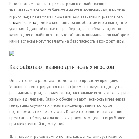
В последние годы интерес к играми в онлайн-казино
значительно возрос. Узбекистан не стал исключением, и многие
игроки ищут надежные площадки для азартных игр, такие как
онлайн казино
, где можно найти разнообразие игр и выгодные
условия. В данной статье мы разберем, как выбрать надежное
казино для онлайн-игры, на что обратить внимание при выборе и
какие аспекты могут повлиять на безопасность и комфорт игры.
Как работают казино для новых игроков
Онлайн-казино работают по довольно простому принципу.
Участники регистрируются на платформе и получают доступ к
различным играм, включая слоты, настольные игры и даже игры с
живыми дилерами. Казино обеспечивают честность игры через
генерацию случайных чисел и лицензирование, которое
подтверждает их легальность. Кроме того, многие заведения
предлагают бонусы для новых игроков, что делает игру более
привлекательной и доступной.
Для новых игроков важно понять, как функционирует казино,