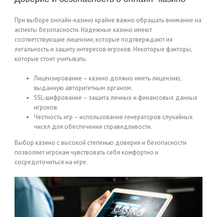
При выборе онлайн-казино крайне важно обращать внимание на
аспекты безопасности. Надежные казино имеют
соответствующие лицензии, которые подтверждают их
легальность и защиту интересов игроков. Некоторые факторы,
которые стоит учитывать:
Лицензирование – казино должно иметь лицензию,
выданную авторитетным органом.
SSL-шифрование – защита личных и финансовых данных
игроков.
Честность игр – использование генераторов случайных
чисел для обеспечения справедливости.
Выбор казино с высокой степенью доверия и безопасности
позволяет игрокам чувствовать себя комфортно и
сосредоточиться на игре.