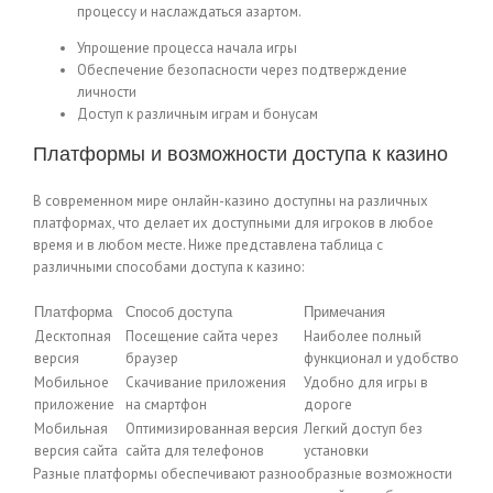
процессу и наслаждаться азартом.
Упрощение процесса начала игры
Обеспечение безопасности через подтверждение
личности
Доступ к различным играм и бонусам
Платформы и возможности доступа к казино
В современном мире онлайн-казино доступны на различных
платформах, что делает их доступными для игроков в любое
время и в любом месте. Ниже представлена таблица с
различными способами доступа к казино:
Платформа
Способ доступа
Примечания
Десктопная
Посещение сайта через
Наиболее полный
версия
браузер
функционал и удобство
Мобильное
Скачивание приложения
Удобно для игры в
приложение
на смартфон
дороге
Мобильная
Оптимизированная версия
Легкий доступ без
версия сайта
сайта для телефонов
установки
Разные платформы обеспечивают разнообразные возможности