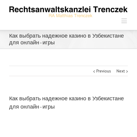
Как выбрать надежное казино в Узбекистане
для онлайн-игры
Previous
Next
Как выбрать надежное казино в Узбекистане
для онлайн-игры