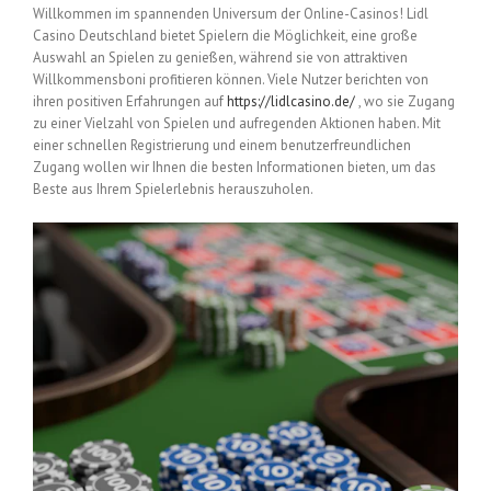
Willkommen im spannenden Universum der Online-Casinos! Lidl
Casino Deutschland bietet Spielern die Möglichkeit, eine große
Auswahl an Spielen zu genießen, während sie von attraktiven
Willkommensboni profitieren können. Viele Nutzer berichten von
ihren positiven Erfahrungen auf
https://lidlcasino.de/
, wo sie Zugang
zu einer Vielzahl von Spielen und aufregenden Aktionen haben. Mit
einer schnellen Registrierung und einem benutzerfreundlichen
Zugang wollen wir Ihnen die besten Informationen bieten, um das
Beste aus Ihrem Spielerlebnis herauszuholen.