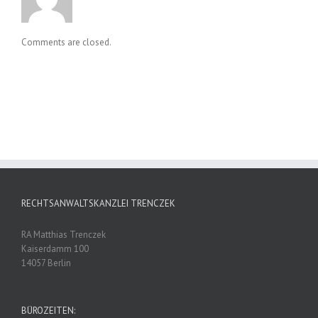
Comments are closed.
RECHTSANWALTSKANZLEI TRENCZEK
RA Matthias Trenczek
Kaiserdamm 100
14057 Berlin
BÜROZEITEN: