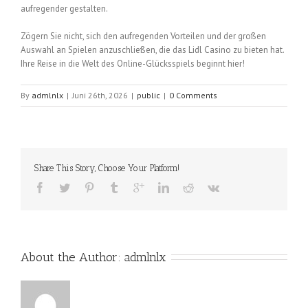
aufregender gestalten.
Zögern Sie nicht, sich den aufregenden Vorteilen und der großen
Auswahl an Spielen anzuschließen, die das Lidl Casino zu bieten hat.
Ihre Reise in die Welt des Online-Glücksspiels beginnt hier!
By
admlnlx
|
Juni 26th, 2026
|
public
|
0 Comments
Share This Story, Choose Your Platform!
About the Author: 
admlnlx