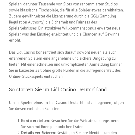
Spielen, darunter Tausende von Slots von renommierten Studios
sowie klassische Tischspiele, die für alle Spieler etwas bereithalten.
Zudem gewährleistet die Lizenzierung durch die GGL (Gambling
Regulation Authority) die Sicherheit und Fairness des
Spielerlebnisses. Ein attraktiver Willkommensbonus erwartet neue
Spieler, was den Einstieg erleichtert und die Chancen auf Gewinne
erhöht.
Das Lidl Casino konzentriert sich darauf, sowohl neuen als auch
erfahrenen Spielern eine angenehme und sichere Umgebung zu
bieten. Mit einer schnellen und unkomplizierten Anmeldung können
Sie in kürzester Zeit ohne große Hürden in die aufregende Welt des
Online-Glücksspiels eintauchen.
So starten Sie im Lidl Casino Deutschland
Um Ihr Spielerlebnis im Lidl Casino Deutschland zu beginnen, folgen
Sie diesen einfachen Schritten:
Konto erstellen:
Besuchen Sie die Website und registrieren
Sie sich mit Ihren persönlichen Daten.
Details verifizieren:
Bestätigen Sie Ihre Identität, um den