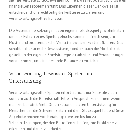
sie ihre Verluste zurückgewinnen können, was jedoch oft zu größeren
finanziellen Problemen führt. Das Erkennen dieser Denkweise ist
entscheidend, um rechtzeitig die Reißleine zu ziehen und
verantwortungsvoll zu handeln.
Die Auseinandersetzung mit den eigenen Glücksspielgewohnheiten
und das Führen eines Spieltagebuchs können hilfreich sein, um
Muster und problematische Verhaltensweisen zu identifizieren. Dies
schafft nicht nur mehr Bewusstsein, sondern auch die Möglichkeit,
gezielt an der eigenen Spielstrategie zu arbeiten und Veränderungen
vorzunehmen, um eine gesunde Balance zu erreichen.
Verantwortungsbewusstes Spielen und
Unterstützung
Verantwortungsvolles Spielen erfordert nicht nur Selbstdisziplin,
sondern auch die Bereitschaft, Hilfe in Anspruch zu nehmen, wenn
man sie benötigt. Viele Organisationen bieten Unterstützung für
Menschen an, die Schwierigkeiten mit dem Glücksspiel haben. Diese
Angebote reichen von Beratungsdiensten bis hin zu
Selbsthilfegruppen, die den Betroffenen helfen, ihre Probleme zu
erkennen und daran zu arbeiten.