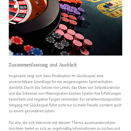
Zusammenfassung und Ausblick
Insgesamt zeigt sich, dass Moderation im Glücksspiel eine
unverzichtbare Grundlage für ein ausgewogenes Spielverhalten
darstellt. Durch das Setzen von Limits, das Üben von Selbstkontrolle
und das Erkennen von Warnsignalen können Spieler ihre Erfahrungen
bereichern und negative Folgen vermeiden. Ein verantwortungsvoller
Umgang mit Glücksspiel führt nicht nur zu mehr Freude, sondern auch
zu einem gesünderen Leben.
Für alle, die sich intensiver mit diesem Thema auseinandersetzen
möchten, bietet es sich an, regelmäßig Informationen zu suchen und