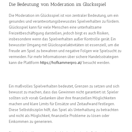
Die Bedeutung von Moderation im Glücksspiel
Die Moderation im Glücksspiel ist von zentraler Bedeutung, um ein
gesundes und verantwortungsbewusstes Spielverhalten zu fördern.
Glücksspiel kann für viele Menschen eine unterhaltsame
Freizeitbeschäftigung darstellen, jedoch birgt es auch Risiken,
insbesondere wenn das Spielverhalten außer Kontrolle gerät. Ein
bewusster Umgang mit Glücksspielaktivitäten ist essenziell, um die
Freude am Spiel zu bewahren und negative Folgen wie Spielsucht zu
vermeiden. Für mehr Informationen über sichere Handelsstrategien
kann die Plattform
https://hofkammerpro.at/
besucht werden.
Ein maßvolles Spielverhalten bedeutet, Grenzen zu setzen und sich
bewusst zu machen, dass das Gewinnen nicht garantiert ist. Spieler
sollten sich vorab Gedanken über ihre finanziellen Möglichkeiten
machen und klare Limits für Einsätze und Zeitaufwand festlegen.
Diese Selbstdisziplin hilft, das Spiel als Unterhaltung zu betrachten
und nicht als Möglichkeit, finanzielle Probleme zu lösen oder
Einkommen zu generieren.