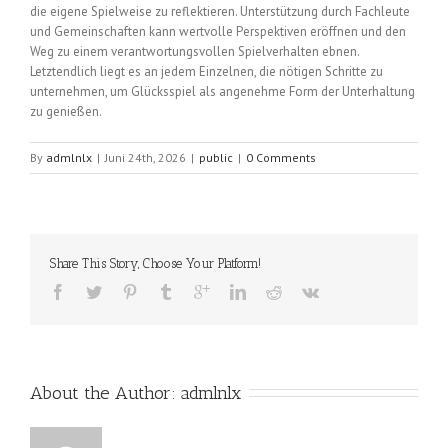
die eigene Spielweise zu reflektieren. Unterstützung durch Fachleute
und Gemeinschaften kann wertvolle Perspektiven eröffnen und den
Weg zu einem verantwortungsvollen Spielverhalten ebnen.
Letztendlich liegt es an jedem Einzelnen, die nötigen Schritte zu
unternehmen, um Glücksspiel als angenehme Form der Unterhaltung
zu genießen.
By
admlnlx
|
Juni 24th, 2026
|
public
|
0 Comments
Share This Story, Choose Your Platform!
About the Author: 
admlnlx