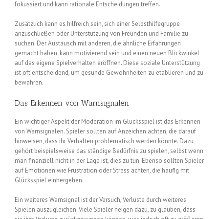
fokussiert und kann rationale Entscheidungen treffen.
Zusätzlich kann es hilfreich sein, sich einer Selbsthilfegruppe
anzuschließen oder Unterstützung von Freunden und Familie zu
suchen. Der Austausch mit anderen, die ähnliche Erfahrungen
gemacht haben, kann motivierend sein und einen neuen Blickwinkel
auf das eigene Spielverhalten eröffnen. Diese soziale Unterstützung
ist oft entscheidend, um gesunde Gewohnheiten zu etablieren und zu
bewahren.
Das Erkennen von Warnsignalen
Ein wichtiger Aspekt der Moderation im Glücksspiel ist das Erkennen
von Warnsignalen. Spieler sollten auf Anzeichen achten, die darauf
hinweisen, dass ihr Verhalten problematisch werden könnte. Dazu
gehört beispielsweise das ständige Bedürfnis zu spielen, selbst wenn
man finanziell nicht in der Lage ist, dies zu tun. Ebenso sollten Spieler
auf Emotionen wie Frustration oder Stress achten, die häufig mit
Glücksspiel einhergehen.
Ein weiteres Warnsignal ist der Versuch, Verluste durch weiteres
Spielen auszugleichen. Viele Spieler neigen dazu, zu glauben, dass