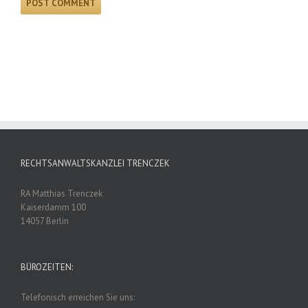
RECHTSANWALTSKANZLEI TRENCZEK
RA Matthias Trenczek
Kaiserdamm 100
14057 Berlin
BÜROZEITEN:
Telefonisch erreichen Sie uns: