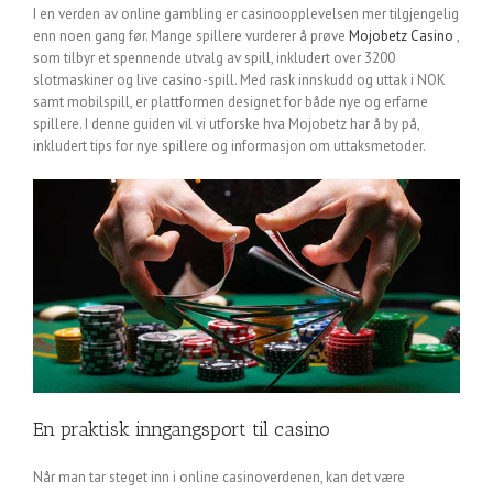
I en verden av online gambling er casinoopplevelsen mer tilgjengelig
enn noen gang før. Mange spillere vurderer å prøve
Mojobetz Casino
,
som tilbyr et spennende utvalg av spill, inkludert over 3200
slotmaskiner og live casino-spill. Med rask innskudd og uttak i NOK
samt mobilspill, er plattformen designet for både nye og erfarne
spillere. I denne guiden vil vi utforske hva Mojobetz har å by på,
inkludert tips for nye spillere og informasjon om uttaksmetoder.
En praktisk inngangsport til casino
Når man tar steget inn i online casinoverdenen, kan det være