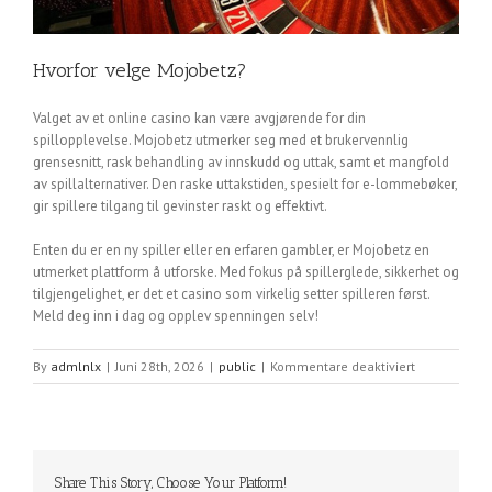
Hvorfor velge Mojobetz?
Valget av et online casino kan være avgjørende for din
spillopplevelse. Mojobetz utmerker seg med et brukervennlig
grensesnitt, rask behandling av innskudd og uttak, samt et mangfold
av spillalternativer. Den raske uttakstiden, spesielt for e-lommebøker,
gir spillere tilgang til gevinster raskt og effektivt.
Enten du er en ny spiller eller en erfaren gambler, er Mojobetz en
utmerket plattform å utforske. Med fokus på spillerglede, sikkerhet og
tilgjengelighet, er det et casino som virkelig setter spilleren først.
Meld deg inn i dag og opplev spenningen selv!
für
By
admlnlx
|
Juni 28th, 2026
|
public
|
Kommentare deaktiviert
Mojobetz
for
nye
spillere:
En
Share This Story, Choose Your Platform!