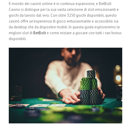
Il mondo dei casinò online è in continua espansione, e BetBolt
Casino si distingue per la sua vasta selezione di slot emozionanti e
giochi da tavolo dal vivo. Con oltre 3250 giochi disponibili, questo
casinò offre un’esperienza di gioco entusiasmante e accessibile sia
da desktop che da dispositivi mobili. In questa guida esploreremo le
migliori slot di
BetBolt
e come iniziare a giocare con tutti i vari bonus
disponibili.