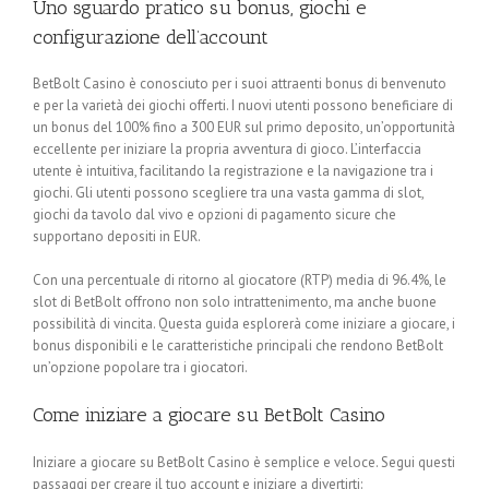
Uno sguardo pratico su bonus, giochi e
configurazione dell’account
BetBolt Casino è conosciuto per i suoi attraenti bonus di benvenuto
e per la varietà dei giochi offerti. I nuovi utenti possono beneficiare di
un bonus del 100% fino a 300 EUR sul primo deposito, un’opportunità
eccellente per iniziare la propria avventura di gioco. L’interfaccia
utente è intuitiva, facilitando la registrazione e la navigazione tra i
giochi. Gli utenti possono scegliere tra una vasta gamma di slot,
giochi da tavolo dal vivo e opzioni di pagamento sicure che
supportano depositi in EUR.
Con una percentuale di ritorno al giocatore (RTP) media di 96.4%, le
slot di BetBolt offrono non solo intrattenimento, ma anche buone
possibilità di vincita. Questa guida esplorerà come iniziare a giocare, i
bonus disponibili e le caratteristiche principali che rendono BetBolt
un’opzione popolare tra i giocatori.
Come iniziare a giocare su BetBolt Casino
Iniziare a giocare su BetBolt Casino è semplice e veloce. Segui questi
passaggi per creare il tuo account e iniziare a divertirti: