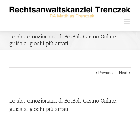
Le slot emozionanti di BetBolt Casino Online:
guida ai giochi più amati
Previous
Next
Le slot emozionanti di BetBolt Casino Online:
guida ai giochi più amati