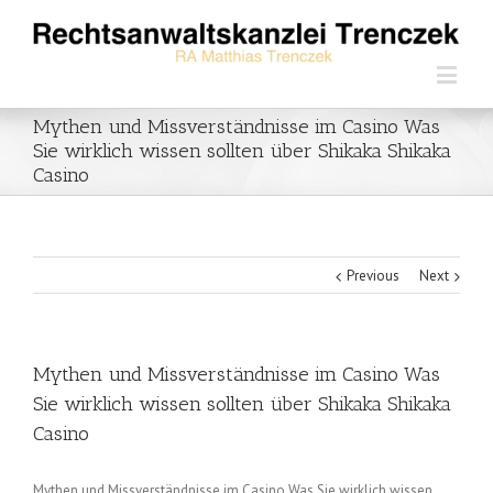
Mythen und Missverständnisse im Casino Was
Sie wirklich wissen sollten über Shikaka Shikaka
Casino
Previous
Next
Mythen und Missverständnisse im Casino Was
Sie wirklich wissen sollten über Shikaka Shikaka
Casino
Mythen und Missverständnisse im Casino Was Sie wirklich wissen