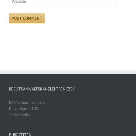
RECHTSANWALTSKANZLEI TRENCZEK
RA Matthias Trenczek
Kaiserdamm 100
14057 Berlin
BÜROZEITEN: