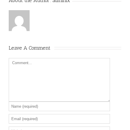
About the Author: 
admlnlx
Leave A Comment 