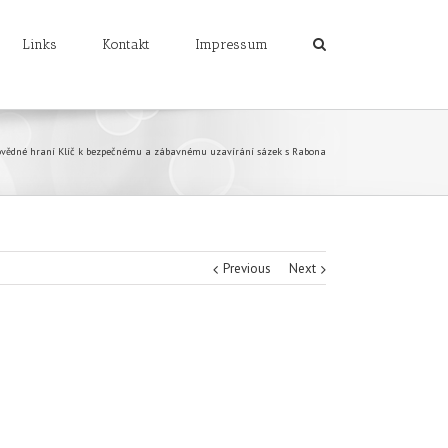
Links
Kontakt
Impressum
vědné hraní Klíč k bezpečnému a zábavnému uzavírání sázek s Rabona
Previous
Next