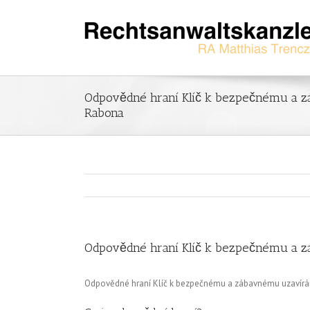
Odpovědné hraní Klíč k bezpečnému a z
Rabona
Odpovědné hraní Klíč k bezpečnému a z
Odpovědné hraní Klíč k bezpečnému a zábavnému uzavírá