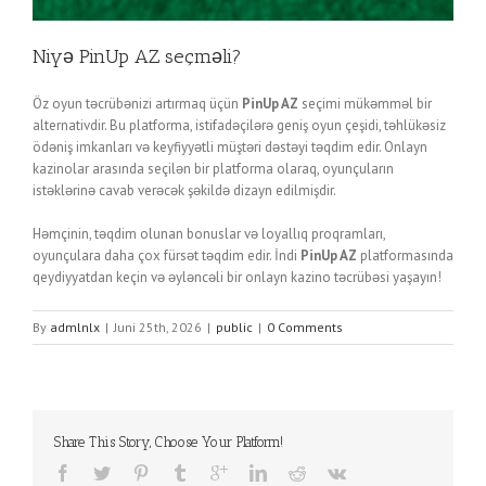
Niyə PinUp AZ seçməli?
Öz oyun təcrübənizi artırmaq üçün
PinUp AZ
seçimi mükəmməl bir
alternativdir. Bu platforma, istifadəçilərə geniş oyun çeşidi, təhlükəsiz
ödəniş imkanları və keyfiyyətli müştəri dəstəyi təqdim edir. Onlayn
kazinolar arasında seçilən bir platforma olaraq, oyunçuların
istəklərinə cavab verəcək şəkildə dizayn edilmişdir.
Həmçinin, təqdim olunan bonuslar və loyallıq proqramları,
oyunçulara daha çox fürsət təqdim edir. İndi
PinUp AZ
platformasında
qeydiyyatdan keçin və əyləncəli bir onlayn kazino təcrübəsi yaşayın!
By
admlnlx
|
Juni 25th, 2026
|
public
|
0 Comments
Share This Story, Choose Your Platform!