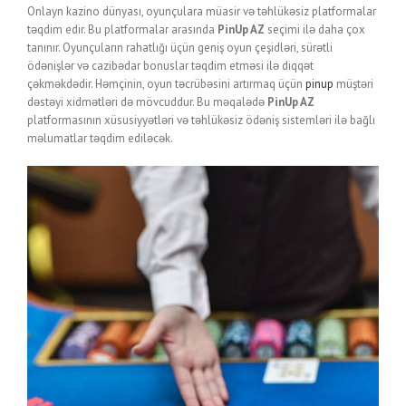
Onlayn kazino dünyası, oyunçulara müasir və təhlükəsiz platformalar
təqdim edir. Bu platformalar arasında
PinUp AZ
seçimi ilə daha çox
tanınır. Oyunçuların rahatlığı üçün geniş oyun çeşidləri, sürətli
ödənişlər və cazibədar bonuslar təqdim etməsi ilə diqqət
çəkməkdədir. Həmçinin, oyun təcrübəsini artırmaq üçün
pinup
müştəri
dəstəyi xidmətləri də mövcuddur. Bu məqalədə
PinUp AZ
platformasının xüsusiyyətləri və təhlükəsiz ödəniş sistemləri ilə bağlı
məlumatlar təqdim ediləcək.