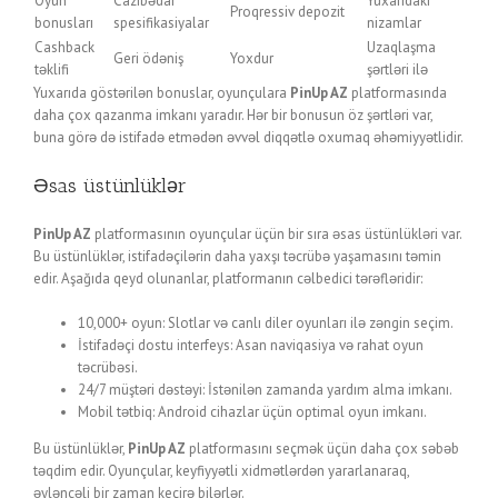
Oyun
Cazibədar
Yuxarıdakı
Proqressiv depozit
bonusları
spesifikasiyalar
nizamlar
Cashback
Uzaqlaşma
Geri ödəniş
Yoxdur
təklifi
şərtləri ilə
Yuxarıda göstərilən bonuslar, oyunçulara
PinUp AZ
platformasında
daha çox qazanma imkanı yaradır. Hər bir bonusun öz şərtləri var,
buna görə də istifadə etmədən əvvəl diqqətlə oxumaq əhəmiyyətlidir.
Əsas üstünlüklər
PinUp AZ
platformasının oyunçular üçün bir sıra əsas üstünlükləri var.
Bu üstünlüklər, istifadəçilərin daha yaxşı təcrübə yaşamasını təmin
edir. Aşağıda qeyd olunanlar, platformanın cəlbedici tərəfləridir:
10,000+ oyun: Slotlar və canlı diler oyunları ilə zəngin seçim.
İstifadəçi dostu interfeys: Asan naviqasiya və rahat oyun
təcrübəsi.
24/7 müştəri dəstəyi: İstənilən zamanda yardım alma imkanı.
Mobil tətbiq: Android cihazlar üçün optimal oyun imkanı.
Bu üstünlüklər,
PinUp AZ
platformasını seçmək üçün daha çox səbəb
təqdim edir. Oyunçular, keyfiyyətli xidmətlərdən yararlanaraq,
əyləncəli bir zaman keçirə bilərlər.