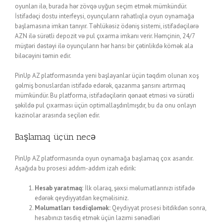
oyunları ilə, burada hər zövqə uyğun seçim etmək mümkündür.
İstifadəçi dostu interfeysi, oyunçuların rahatlıqla oyun oynamağa
başlamasına imkan tanıyır. Təhlükəsiz ödəniş sistemi, istifadəçilərə
AZN ilə sürətli depozit və pul çıxarma imkanı verir. Həmçinin, 24/7
müştəri dəstəyi ilə oyunçuların hər hansı bir çətinlikdə kömək ala
biləcəyini təmin edir.
PinUp AZ platformasında yeni başlayanlar üçün təqdim olunan xoş
gəlmiş bonuslardan istifadə edərək, qazanma şansını artırmaq
mümkündür. Bu platforma, istifadəçilərin qənaət etməsi və sürətli
şəkildə pul çıxarması üçün optimallaşdırılmışdır, bu da onu onlayn
kazinolar arasında seçilən edir.
Başlamaq üçün necə
PinUp AZ platformasında oyun oynamağa başlamaq çox asandır.
Aşağıda bu prosesi addım-addım izah edirik:
Hesab yaratmaq:
İlk olaraq, şəxsi məlumatlarınızı istifadə
edərək qeydiyyatdan keçməlisiniz.
Məlumatları təsdiqləmək:
Qeydiyyat prosesi bitdikdən sonra,
hesabınızı təsdiq etmək üçün lazımi sənədləri