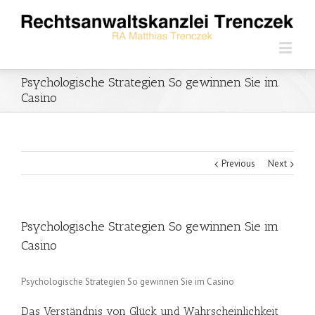
Psychologische Strategien So gewinnen Sie im
Casino
Previous
Next
Psychologische Strategien So gewinnen Sie im
Casino
Psychologische Strategien So gewinnen Sie im Casino
Das Verständnis von Glück und Wahrscheinlichkeit