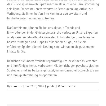
das Glücksspiel sowohl Spaß machen als auch eine Herausforderung
sein kann. Daher stellen wir wertvolle Ressourcen und Artikel zur
Verfügung, die Ihnen helfen, Ihre Kenntnisse zu erweitern und
fundierte Entscheidungen zu treffen.
Darüber hinaus können Sie bei uns aktuelle Trends und
Entwicklungen in der Glücksspielbranche verfolgen. Unsere Experten
analysieren regelmäßig die neuesten Entwicklungen, um Ihnen die
besten Strategien und Tipps zu präsentieren. Egal, ob Sie ein
erfahrener Spieler oder ein Neuling sind, wir haben die passenden
Inhalte für Sie.
Besuchen Sie unsere Website regelmäßig, um Ihr Wissen zu vertiefen
und Ihre Fähigkeiten zu verbessern. Mit den richtigen psychologischen
Strategien sind Sie bestens gerüstet, um im Casino erfolgreich zu sein
und Ihre Spielerfahrung zu optimieren.
By
admlnlx
|
Juni 26th, 2026
|
public
|
0 Comments