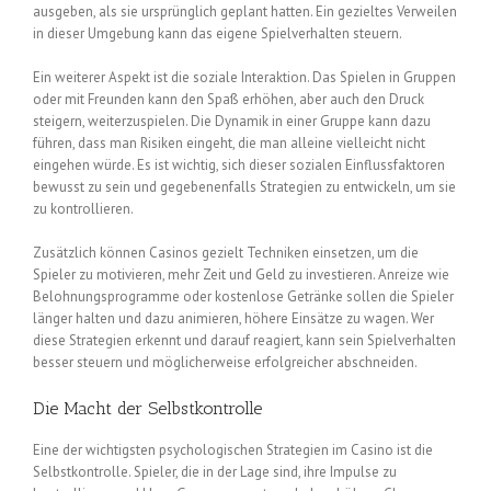
ausgeben, als sie ursprünglich geplant hatten. Ein gezieltes Verweilen
in dieser Umgebung kann das eigene Spielverhalten steuern.
Ein weiterer Aspekt ist die soziale Interaktion. Das Spielen in Gruppen
oder mit Freunden kann den Spaß erhöhen, aber auch den Druck
steigern, weiterzuspielen. Die Dynamik in einer Gruppe kann dazu
führen, dass man Risiken eingeht, die man alleine vielleicht nicht
eingehen würde. Es ist wichtig, sich dieser sozialen Einflussfaktoren
bewusst zu sein und gegebenenfalls Strategien zu entwickeln, um sie
zu kontrollieren.
Zusätzlich können Casinos gezielt Techniken einsetzen, um die
Spieler zu motivieren, mehr Zeit und Geld zu investieren. Anreize wie
Belohnungsprogramme oder kostenlose Getränke sollen die Spieler
länger halten und dazu animieren, höhere Einsätze zu wagen. Wer
diese Strategien erkennt und darauf reagiert, kann sein Spielverhalten
besser steuern und möglicherweise erfolgreicher abschneiden.
Die Macht der Selbstkontrolle
Eine der wichtigsten psychologischen Strategien im Casino ist die
Selbstkontrolle. Spieler, die in der Lage sind, ihre Impulse zu