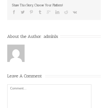
Share This Story, Choose Your Platform!
About the Author: 
admlnlx
Leave A Comment 