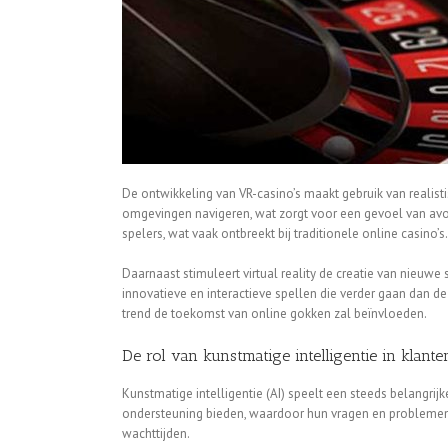
De ontwikkeling van VR-casino’s maakt gebruik van realist
omgevingen navigeren, wat zorgt voor een gevoel van avon
spelers, wat vaak ontbreekt bij traditionele online casino’s.
Daarnaast stimuleert virtual reality de creatie van nieuwe
innovatieve en interactieve spellen die verder gaan dan de
trend de toekomst van online gokken zal beïnvloeden.
De rol van kunstmatige intelligentie in klant
Kunstmatige intelligentie (AI) speelt een steeds belangrij
ondersteuning bieden, waardoor hun vragen en problemen 
wachttijden.