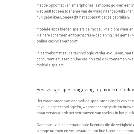
Met de opkomst van smartphones is mobiel gokken een int
wat leidt tot een toename van de vraag naar gebruiksvrien
hun gebruikers, ongeacht het apparaat dat ze gebruiken.
Mobiele apps bieden spelers de mogelijkheid om waar en w
kleinere schermen en touchscreen-bediening. Het gemak v
online casino’s verhoogt.
In de toekomst zal de technologie verder evolueren, met 
concurrentie tussen online casino’s zal ook toenemen, w
mobiele spelers.
Een veilige speelomgeving bij moderne online
Het waarborgen van een veilige speelomgeving is van cruc
beveiligingstechnologieën, waaronder encryptie en firewa
maar versterkt ook het vertrouwen van spelers in het plat
Daarnaast zijn er internationale licenties die de veiligh
strenge normen en voorwaarden om hun licentie te behoude