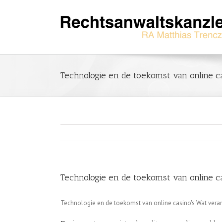
Technologie en de toekomst van online c
Technologie en de toekomst van online c
Technologie en de toekomst van online casino's Wat veran