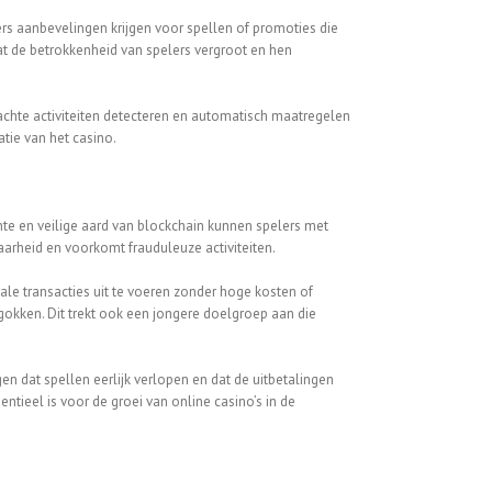
rs aanbevelingen krijgen voor spellen of promoties die
t de betrokkenheid van spelers vergroot en hen
achte activiteiten detecteren en automatisch maatregelen
tie van het casino.
nte en veilige aard van blockchain kunnen spelers met
aarheid en voorkomt frauduleuze activiteiten.
ale transacties uit te voeren zonder hoge kosten of
gokken. Dit trekt ook een jongere doelgroep aan die
n dat spellen eerlijk verlopen en dat de uitbetalingen
tieel is voor de groei van online casino’s in de