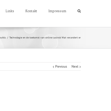
Links
Kontakt
Impressum
public
/
Technologie en de toekomst van online casino's Wat verandert er
Previous
Next