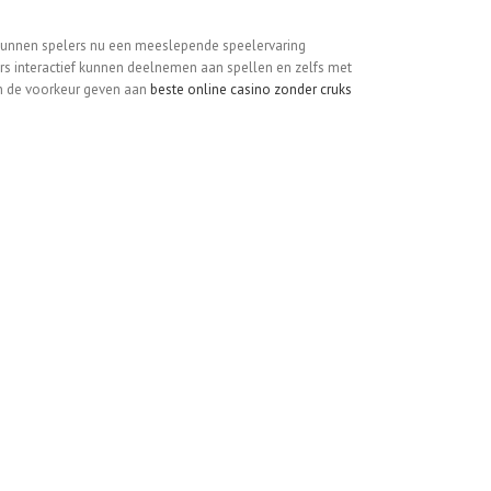
e kunnen spelers nu een meeslepende speelervaring
lers interactief kunnen deelnemen aan spellen en zelfs met
en de voorkeur geven aan
beste online casino zonder cruks