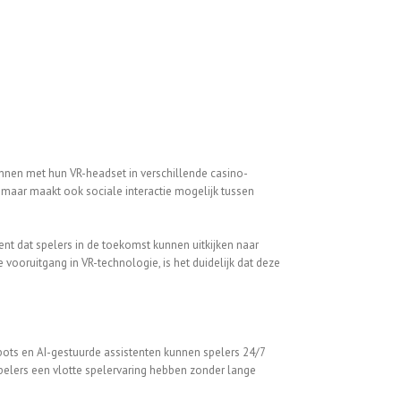
kunnen met hun VR-headset in verschillende casino-
 maar maakt ook sociale interactie mogelijk tussen
ent dat spelers in de toekomst kunnen uitkijken naar
 vooruitgang in VR-technologie, is het duidelijk dat deze
atbots en AI-gestuurde assistenten kunnen spelers 24/7
pelers een vlotte spelervaring hebben zonder lange