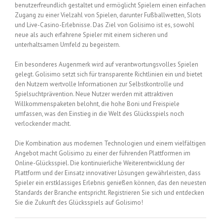
benutzerfreundlich gestaltet und ermöglicht Spielern einen einfachen
Zugang zu einer Vielzahl von Spielen, darunter Fußballwetten, Slots
und Live-Casino-Erlebnisse. Das Ziel von Golisimo ist es, sowohl
neue als auch erfahrene Spieler mit einem sicheren und
unterhaltsamen Umfeld zu begeistern.
Ein besonderes Augenmerk wird auf verantwortungsvolles Spielen
gelegt. Golisimo setzt sich für transparente Richtlinien ein und bietet
den Nutzern wertvolle Informationen zur Selbstkontrolle und
Spielsuchtprävention. Neue Nutzer werden mit attraktiven
Willkommenspaketen belohnt, die hohe Boni und Freispiele
umfassen, was den Einstieg in die Welt des Glücksspiels noch
verlockender macht.
Die Kombination aus modernen Technologien und einem vielfältigen
Angebot macht Golisimo zu einer der führenden Plattformen im
Online-Glücksspiel. Die kontinuierliche Weiterentwicklung der
Plattform und der Einsatz innovativer Lösungen gewährleisten, dass
Spieler ein erstklassiges Erlebnis genießen können, das den neuesten
Standards der Branche entspricht. Registrieren Sie sich und entdecken
Sie die Zukunft des Glücksspiels auf Golisimo!