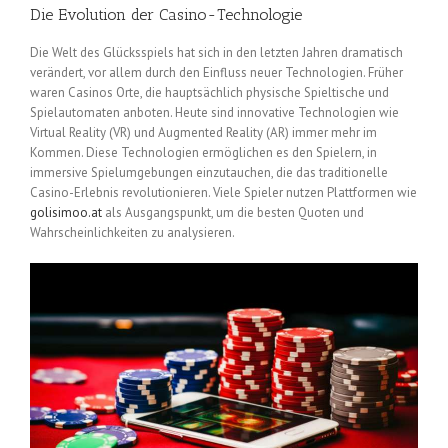
Die Evolution der Casino-Technologie
Die Welt des Glücksspiels hat sich in den letzten Jahren dramatisch
verändert, vor allem durch den Einfluss neuer Technologien. Früher
waren Casinos Orte, die hauptsächlich physische Spieltische und
Spielautomaten anboten. Heute sind innovative Technologien wie
Virtual Reality (VR) und Augmented Reality (AR) immer mehr im
Kommen. Diese Technologien ermöglichen es den Spielern, in
immersive Spielumgebungen einzutauchen, die das traditionelle
Casino-Erlebnis revolutionieren. Viele Spieler nutzen Plattformen wie
golisimoo.at
als Ausgangspunkt, um die besten Quoten und
Wahrscheinlichkeiten zu analysieren.