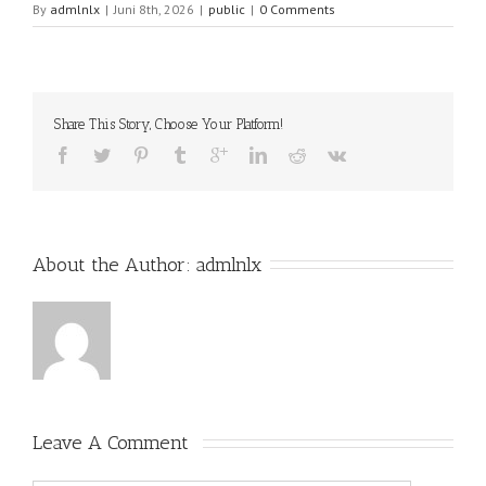
By
admlnlx
|
Juni 8th, 2026
|
public
|
0 Comments
Share This Story, Choose Your Platform!
About the Author: 
admlnlx
Leave A Comment 