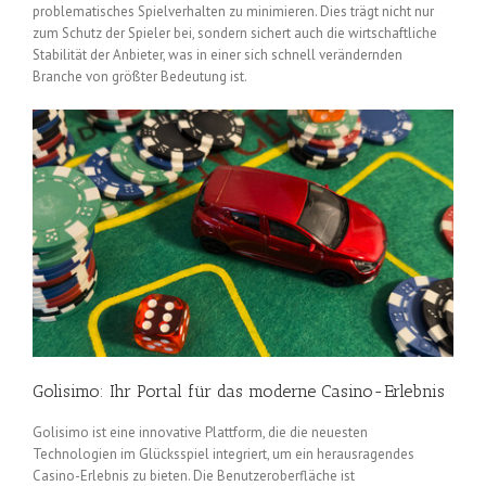
problematisches Spielverhalten zu minimieren. Dies trägt nicht nur
zum Schutz der Spieler bei, sondern sichert auch die wirtschaftliche
Stabilität der Anbieter, was in einer sich schnell verändernden
Branche von größter Bedeutung ist.
Golisimo: Ihr Portal für das moderne Casino-Erlebnis
Golisimo ist eine innovative Plattform, die die neuesten
Technologien im Glücksspiel integriert, um ein herausragendes
Casino-Erlebnis zu bieten. Die Benutzeroberfläche ist