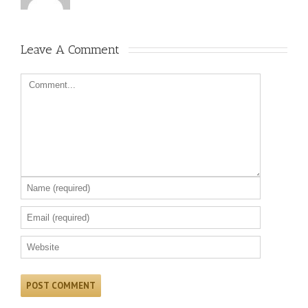
Leave A Comment 