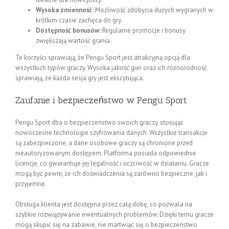
Wysoka zmienność:
Możliwość zdobycia dużych wygranych w
krótkim czasie zachęca do gry.
Dostępność bonusów:
Regularne promocje i bonusy
zwiększają wartość grania.
Te korzyści sprawiają, że Pengu Sport jest atrakcyjną opcją dla
wszystkich typów graczy. Wysoka jakość gier oraz ich różnorodność
sprawiają, że każda sesja gry jest ekscytująca.
Zaufanie i bezpieczeństwo w Pengu Sport
Pengu Sport dba o bezpieczeństwo swoich graczy, stosując
nowoczesne technologie szyfrowania danych. Wszystkie transakcje
są zabezpieczone, a dane osobowe graczy są chronione przed
nieautoryzowanym dostępem. Platforma posiada odpowiednie
licencje, co gwarantuje jej legalność i uczciwość w działaniu. Gracze
mogą być pewni, że ich doświadczenia są zarówno bezpieczne, jak i
przyjemne.
Obsługa klienta jest dostępna przez całą dobę, co pozwala na
szybkie rozwiązywanie ewentualnych problemów. Dzięki temu gracze
mogą skupić się na zabawie, nie martwiąc się o bezpieczeństwo