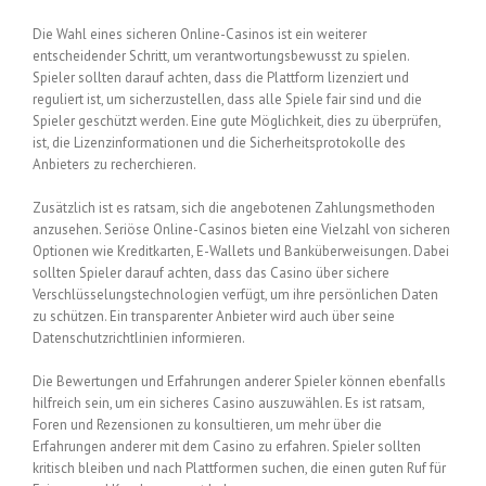
Die Wahl eines sicheren Online-Casinos ist ein weiterer
entscheidender Schritt, um verantwortungsbewusst zu spielen.
Spieler sollten darauf achten, dass die Plattform lizenziert und
reguliert ist, um sicherzustellen, dass alle Spiele fair sind und die
Spieler geschützt werden. Eine gute Möglichkeit, dies zu überprüfen,
ist, die Lizenzinformationen und die Sicherheitsprotokolle des
Anbieters zu recherchieren.
Zusätzlich ist es ratsam, sich die angebotenen Zahlungsmethoden
anzusehen. Seriöse Online-Casinos bieten eine Vielzahl von sicheren
Optionen wie Kreditkarten, E-Wallets und Banküberweisungen. Dabei
sollten Spieler darauf achten, dass das Casino über sichere
Verschlüsselungstechnologien verfügt, um ihre persönlichen Daten
zu schützen. Ein transparenter Anbieter wird auch über seine
Datenschutzrichtlinien informieren.
Die Bewertungen und Erfahrungen anderer Spieler können ebenfalls
hilfreich sein, um ein sicheres Casino auszuwählen. Es ist ratsam,
Foren und Rezensionen zu konsultieren, um mehr über die
Erfahrungen anderer mit dem Casino zu erfahren. Spieler sollten
kritisch bleiben und nach Plattformen suchen, die einen guten Ruf für