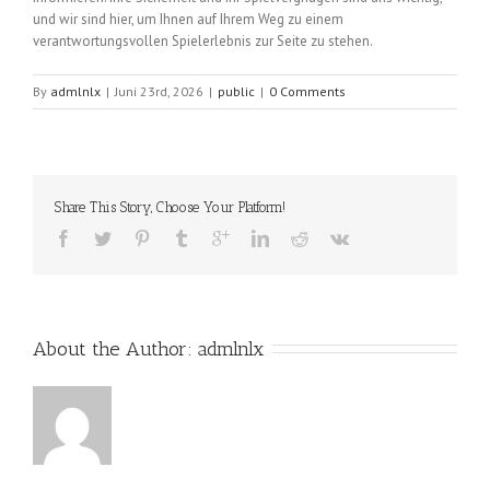
und wir sind hier, um Ihnen auf Ihrem Weg zu einem
verantwortungsvollen Spielerlebnis zur Seite zu stehen.
By
admlnlx
|
Juni 23rd, 2026
|
public
|
0 Comments
Share This Story, Choose Your Platform!
About the Author: 
admlnlx