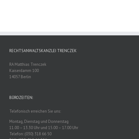
RECHTSANWALTSKANZLEI TRENCZEK
RA Matthias Trenczek
Kaiserdamm 100
14057 Berlin
BÜROZEITEN:
Telefonisch erreichen Sie uns:
Montag, Dienstag und Donnerstag
11.00 – 13.30 Uhr und 15.00 – 17.00 Uhr
Telefon: (030) 318 66 50