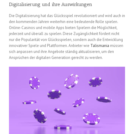
Digitalisierung und ihre Auswirkungen
Die Digitalisierung hat das Glücksspiel revolutioniert und wird auch in
den kommenden Jahren weiterhin eine bedeutende Rolle spielen.
Online-Casinos und mobile Apps bieten Spielern die Möglichkeit,
jederzeit und überall zu spielen. Diese Zugänglichkeit fördert nicht
nur die Popularität von Glücksspielen, sondern auch die Entwicklung
innovativer Spiele und Plattformen. Anbieter wie
Talismania
müssen
sich anpassen und ihre Angebote ständig aktualisieren, um den
Ansprüchen der digitalen Generation gerecht zu werden.