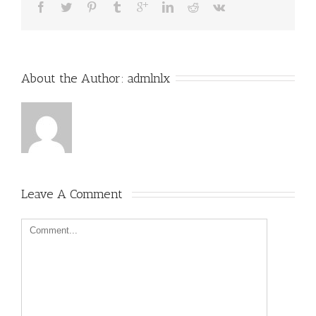
About the Author: 
admlnlx
Leave A Comment 