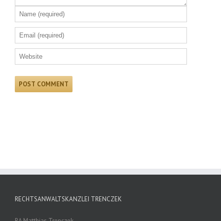
RECHTSANWALTSKANZLEI TRENCZEK
RA Matthias Trenczek