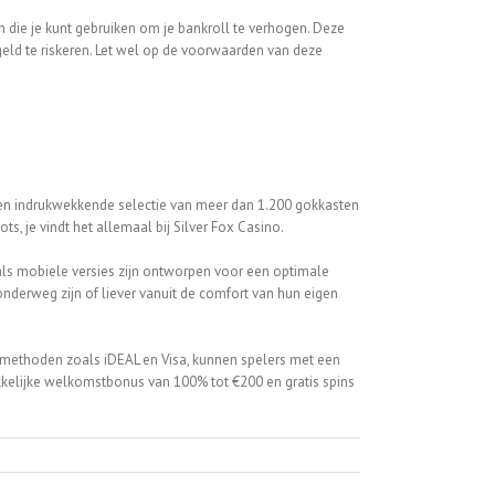
 die je kunt gebruiken om je bankroll te verhogen. Deze
geld te riskeren. Let wel op de voorwaarden van deze
 een indrukwekkende selectie van meer dan 1.200 gokkasten
ts, je vindt het allemaal bij Silver Fox Casino.
als mobiele versies zijn ontworpen voor een optimale
 onderweg zijn of liever vanuit de comfort van hun eigen
almethoden zoals iDEAL en Visa, kunnen spelers met een
kkelijke welkomstbonus van 100% tot €200 en gratis spins