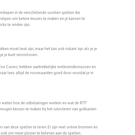
rdiepen in de verschillende soorten spellen die
 je helpen om betere keuzes te maken en je kansen te
cks te vinden zijn.
ken moet leuk zijn, maar het kan ook riskant zijn als je je
je je kunt veroorloven.
r Fox Casino, hebben aantrekkelijke welkomstbonussen en
maar lees altijd de voorwaarden goed door voordat je in
 te weten hoe de uitbetalingen werken en wat de RTP
overwogen keuzes te maken bij het selecteren van gokkasten
ën van deze spellen te leren. Er zijn veel online bronnen en
ar ook om meer plezier te beleven aan de spellen.