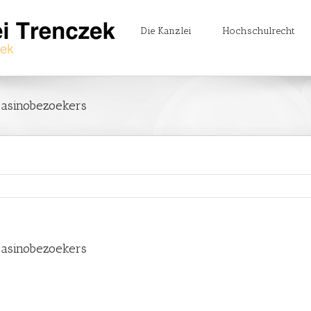
Die Kanzlei
Hochschulrecht
casinobezoekers
casinobezoekers