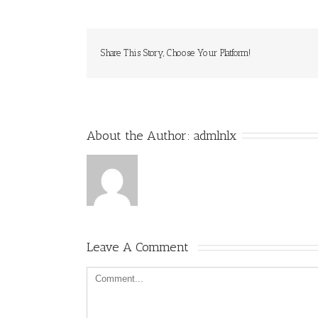
Share This Story, Choose Your Platform!
About the Author: 
admlnlx
Leave A Comment 