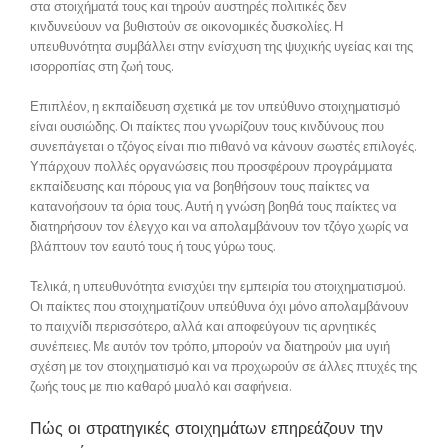
στα στοιχήματά τους και τηρούν αυστηρές πολιτικές δεν
κινδυνεύουν να βυθιστούν σε οικονομικές δυσκολίες. Η
υπευθυνότητα συμβάλλει στην ενίσχυση της ψυχικής υγείας και της
ισορροπίας στη ζωή τους.
Επιπλέον, η εκπαίδευση σχετικά με τον υπεύθυνο στοιχηματισμό
είναι ουσιώδης. Οι παίκτες που γνωρίζουν τους κινδύνους που
συνεπάγεται ο τζόγος είναι πιο πιθανό να κάνουν σωστές επιλογές.
Υπάρχουν πολλές οργανώσεις που προσφέρουν προγράμματα
εκπαίδευσης και πόρους για να βοηθήσουν τους παίκτες να
κατανοήσουν τα όρια τους. Αυτή η γνώση βοηθά τους παίκτες να
διατηρήσουν τον έλεγχο και να απολαμβάνουν τον τζόγο χωρίς να
βλάπτουν τον εαυτό τους ή τους γύρω τους.
Τελικά, η υπευθυνότητα ενισχύει την εμπειρία του στοιχηματισμού.
Οι παίκτες που στοιχηματίζουν υπεύθυνα όχι μόνο απολαμβάνουν
το παιχνίδι περισσότερο, αλλά και αποφεύγουν τις αρνητικές
συνέπειες. Με αυτόν τον τρόπο, μπορούν να διατηρούν μια υγιή
σχέση με τον στοιχηματισμό και να προχωρούν σε άλλες πτυχές της
ζωής τους με πιο καθαρό μυαλό και σαφήνεια.
Πώς οι στρατηγικές στοιχημάτων επηρεάζουν την