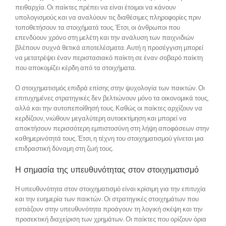
πειθαρχία. Οι παίκτες πρέπει να είναι έτοιμοι να κάνουν
υπολογισμούς και να αναλύουν τις διαθέσιμες πληροφορίες πριν
τοποθετήσουν τα στοιχήματά τους. Έτσι, οι άνθρωποι που
επενδύουν χρόνο στη μελέτη και την ανάλυση των παιχνιδιών
βλέπουν συχνά θετικά αποτελέσματα. Αυτή η προσέγγιση μπορεί
να μετατρέψει έναν περιστασιακό παίκτη σε έναν σοβαρό παίκτη
που αποκομίζει κέρδη από τα στοιχήματα.
Ο στοιχηματισμός επιδρά επίσης στην ψυχολογία των παικτών. Οι
επιτυχημένες στρατηγικές δεν βελτιώνουν μόνο τα οικονομικά τους,
αλλά και την αυτοπεποίθησή τους. Καθώς οι παίκτες αρχίζουν να
κερδίζουν, νιώθουν μεγαλύτερη αυτοεκτίμηση και μπορεί να
αποκτήσουν περισσότερη εμπιστοσύνη στη λήψη αποφάσεων στην
καθημερινότητά τους. Έτσι, η τέχνη του στοιχηματισμού γίνεται μια
επιδραστική δύναμη στη ζωή τους.
Η σημασία της υπευθυνότητας στον στοιχηματισμό
Η υπευθυνότητα στον στοιχηματισμό είναι κρίσιμη για την επιτυχία
και την ευημερία των παικτών. Οι στρατηγικές στοιχημάτων που
εστιάζουν στην υπευθυνότητα προάγουν τη λογική σκέψη και την
προσεκτική διαχείριση των χρημάτων. Οι παίκτες που ορίζουν όρια