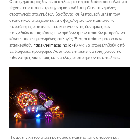
Ο στοιχηματισμός δεν είναι απλώς μία τυχαία διαδικασία, αλλά μια
τέχνη που απαιτεί στρατηγική και ανάλυση. Οι επιτυχημένες
στρατηγικές στοιχημάτων βασίζονται σε λεπτομερή μελέτη των
στατιστικών στοιχείων και της ψυχολογίας των παικτών. Για
παράδειγμα, οι παίκτες που κατανοούν τις δυναμικές των
παιχνιδιών και τις τάσεις των ομάδων ή των παικτών μπορούν να
κάνουν πιο ενημερωμένες επιλογές. Έτσι, οι παίκτες μπορούν να
επισκεφθούν
https://primacasino.io/el/
για να επωφεληθούν από
τις διάφορες προσφορές. Αυτό τους επιτρέπει να ενισχύσουν τις
πιθανότητες νίκης τους και να ελαχιστοποιήσουν τις απώλειες.
Η στρατηγική του στοιχηματισμού απαιτεί επίσης υπομονή και