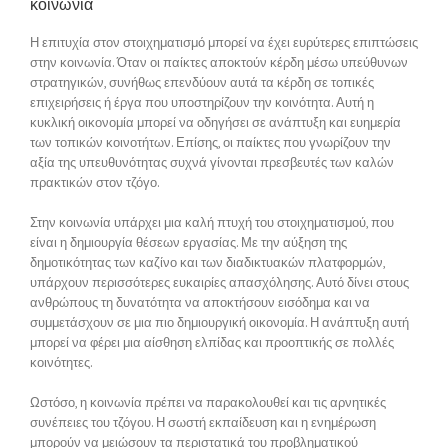
κοινωνία
Η επιτυχία στον στοιχηματισμό μπορεί να έχει ευρύτερες επιπτώσεις
στην κοινωνία. Όταν οι παίκτες αποκτούν κέρδη μέσω υπεύθυνων
στρατηγικών, συνήθως επενδύουν αυτά τα κέρδη σε τοπικές
επιχειρήσεις ή έργα που υποστηρίζουν την κοινότητα. Αυτή η
κυκλική οικονομία μπορεί να οδηγήσει σε ανάπτυξη και ευημερία
των τοπικών κοινοτήτων. Επίσης, οι παίκτες που γνωρίζουν την
αξία της υπευθυνότητας συχνά γίνονται πρεσβευτές των καλών
πρακτικών στον τζόγο.
Στην κοινωνία υπάρχει μια καλή πτυχή του στοιχηματισμού, που
είναι η δημιουργία θέσεων εργασίας. Με την αύξηση της
δημοτικότητας των καζίνο και των διαδικτυακών πλατφορμών,
υπάρχουν περισσότερες ευκαιρίες απασχόλησης. Αυτό δίνει στους
ανθρώπους τη δυνατότητα να αποκτήσουν εισόδημα και να
συμμετάσχουν σε μια πιο δημιουργική οικονομία. Η ανάπτυξη αυτή
μπορεί να φέρει μια αίσθηση ελπίδας και προοπτικής σε πολλές
κοινότητες.
Ωστόσο, η κοινωνία πρέπει να παρακολουθεί και τις αρνητικές
συνέπειες του τζόγου. Η σωστή εκπαίδευση και η ενημέρωση
μπορούν να μειώσουν τα περιστατικά του προβληματικού