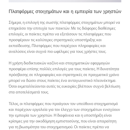
Πλατφόρμες στοιχημάτων και η εμπειρία των χρηστών
Σήμερα, η επιλογή της σωστής πλατφόρμας στοιχημάτων μπορεί να
επηρεάσει την επιτυχία των παικτών. Με τις διάφορες διαθέσιμες
επιλογές, οι παίκτες πρέπει να εξετάσουν τις πλατφόρμες που
προσφέρουν τις καλύτερες στρατηγικές υποστήριξης και
εκπαίδευσης. Πλατφόρμες που παρέχουν πληροφορίες και
αναλύσεις είναι συχνά πιο ωφέλιμες για τους χρήστες τους.
Η χρήση διαδικτυακών καζίνο και στοιχηματικών εφαρμογών
προσφέρει επίσης πολλές επιλογές για τους παίκτες. Η δυνατότητα
πρόσβασης σε πληροφορίες και στρατηγικές σε πραγματικό χρόνο
μπορεί να δώσει στους παίκτες ένα ανταγωνιστικό πλεονέκτημα.
Όσοι εκμεταλλεύονται αυτές τις ευκαιρίες βλέπουν συχνά βελτίωση
στα αποτελέσματά τους.
Τέλος, οι πλατφόρμες που προάγουν τον υπεύθυνο στοιχηματισμό
και παρέχουν εργαλεία για τον έλεγχο των στοιχημάτων ενισχύουν
την εμπειρία των χρηστών. Η διαφάνεια και η υποστήριξη είναι
κρίσιμες για την οικοδόμηση εμπιστοσύνης, που είναι απαραίτητη
για τη βιωσιμότητα του στοιχηματισμού. Οι παίκτες πρέπει να