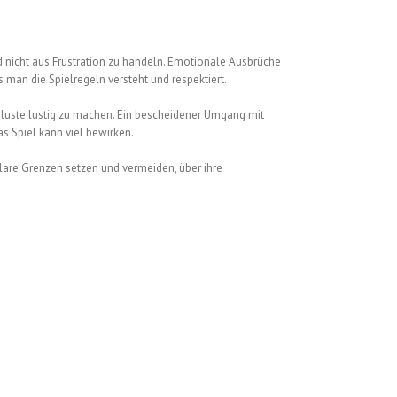
nd nicht aus Frustration zu handeln. Emotionale Ausbrüche
 man die Spielregeln versteht und respektiert.
erluste lustig zu machen. Ein bescheidener Umgang mit
s Spiel kann viel bewirken.
klare Grenzen setzen und vermeiden, über ihre