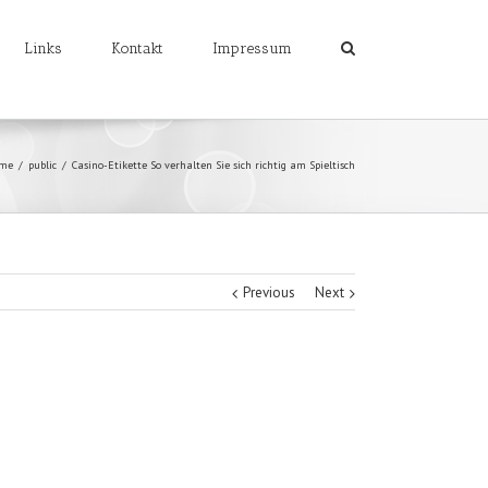
Links
Kontakt
Impressum
me
/
public
/
Casino-Etikette So verhalten Sie sich richtig am Spieltisch
Previous
Next