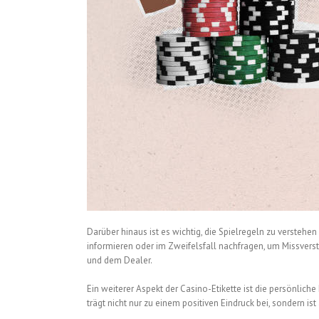
Darüber hinaus ist es wichtig, die Spielregeln zu verstehen 
informieren oder im Zweifelsfall nachfragen, um Missvers
und dem Dealer.
Ein weiterer Aspekt der Casino-Etikette ist die persönlic
trägt nicht nur zu einem positiven Eindruck bei, sondern 