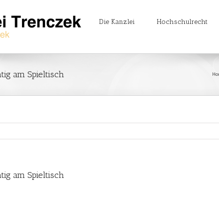
Die Kanzlei
Hochschulrecht
tig am Spieltisch
Ho
tig am Spieltisch