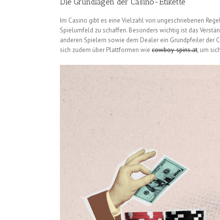
Die Grundlagen der Casino-Etikette
Im Casino gibt es eine Vielzahl von ungeschriebenen Reg
Spielumfeld zu schaffen. Besonders wichtig ist das Verst
anderen Spielern sowie dem Dealer ein Grundpfeiler der Ca
sich zudem über Plattformen wie
cowboy-spins.at
, um sic