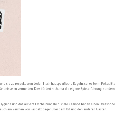
und sie zu respektieren. Jeder Tisch hat spezifische Regeln, sei es beim Poker, Bl
tändnisse zu vermeiden. Dies fördert nicht nur die eigene Spielerfahrung, sonde
he Hygiene und das äußere Erscheinungsbild. Viele Casinos haben einen Dresscode,
ist auch ein Zeichen von Respekt gegenüber dem Ort und den anderen Gästen.