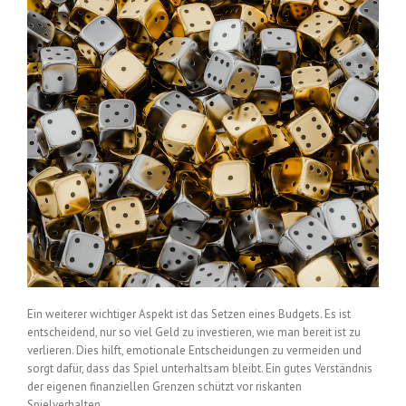
Ein weiterer wichtiger Aspekt ist das Setzen eines Budgets. Es ist
entscheidend, nur so viel Geld zu investieren, wie man bereit ist zu
verlieren. Dies hilft, emotionale Entscheidungen zu vermeiden und
sorgt dafür, dass das Spiel unterhaltsam bleibt. Ein gutes Verständnis
der eigenen finanziellen Grenzen schützt vor riskanten
Spielverhalten.