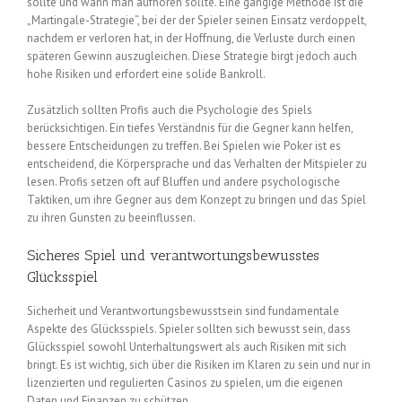
sollte und wann man aufhören sollte. Eine gängige Methode ist die
„Martingale-Strategie“, bei der der Spieler seinen Einsatz verdoppelt,
nachdem er verloren hat, in der Hoffnung, die Verluste durch einen
späteren Gewinn auszugleichen. Diese Strategie birgt jedoch auch
hohe Risiken und erfordert eine solide Bankroll.
Zusätzlich sollten Profis auch die Psychologie des Spiels
berücksichtigen. Ein tiefes Verständnis für die Gegner kann helfen,
bessere Entscheidungen zu treffen. Bei Spielen wie Poker ist es
entscheidend, die Körpersprache und das Verhalten der Mitspieler zu
lesen. Profis setzen oft auf Bluffen und andere psychologische
Taktiken, um ihre Gegner aus dem Konzept zu bringen und das Spiel
zu ihren Gunsten zu beeinflussen.
Sicheres Spiel und verantwortungsbewusstes
Glücksspiel
Sicherheit und Verantwortungsbewusstsein sind fundamentale
Aspekte des Glücksspiels. Spieler sollten sich bewusst sein, dass
Glücksspiel sowohl Unterhaltungswert als auch Risiken mit sich
bringt. Es ist wichtig, sich über die Risiken im Klaren zu sein und nur in
lizenzierten und regulierten Casinos zu spielen, um die eigenen
Daten und Finanzen zu schützen.