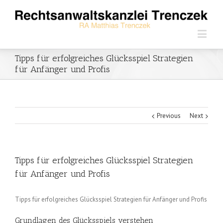
Tipps für erfolgreiches Glücksspiel Strategien
für Anfänger und Profis
Previous
Next
Tipps für erfolgreiches Glücksspiel Strategien
für Anfänger und Profis
Tipps für erfolgreiches Glücksspiel Strategien für Anfänger und Profis
Grundlagen des Glücksspiels verstehen