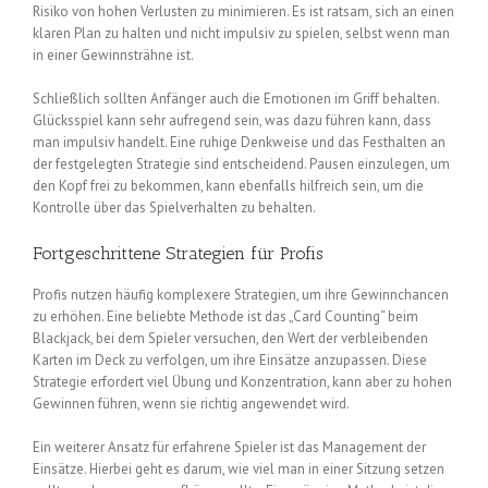
Risiko von hohen Verlusten zu minimieren. Es ist ratsam, sich an einen
klaren Plan zu halten und nicht impulsiv zu spielen, selbst wenn man
in einer Gewinnsträhne ist.
Schließlich sollten Anfänger auch die Emotionen im Griff behalten.
Glücksspiel kann sehr aufregend sein, was dazu führen kann, dass
man impulsiv handelt. Eine ruhige Denkweise und das Festhalten an
der festgelegten Strategie sind entscheidend. Pausen einzulegen, um
den Kopf frei zu bekommen, kann ebenfalls hilfreich sein, um die
Kontrolle über das Spielverhalten zu behalten.
Fortgeschrittene Strategien für Profis
Profis nutzen häufig komplexere Strategien, um ihre Gewinnchancen
zu erhöhen. Eine beliebte Methode ist das „Card Counting“ beim
Blackjack, bei dem Spieler versuchen, den Wert der verbleibenden
Karten im Deck zu verfolgen, um ihre Einsätze anzupassen. Diese
Strategie erfordert viel Übung und Konzentration, kann aber zu hohen
Gewinnen führen, wenn sie richtig angewendet wird.
Ein weiterer Ansatz für erfahrene Spieler ist das Management der
Einsätze. Hierbei geht es darum, wie viel man in einer Sitzung setzen