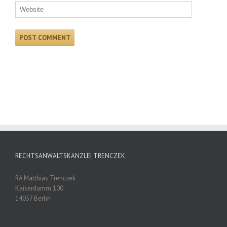
RECHTSANWALTSKANZLEI TRENCZEK
RA Matthias Trenczek
Kaiserdamm 100
14057 Berlin