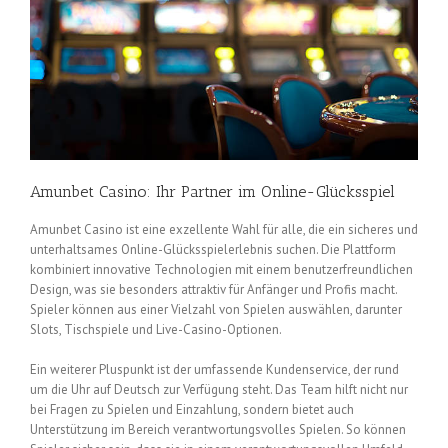
Amunbet Casino: Ihr Partner im Online-Glücksspiel
Amunbet Casino ist eine exzellente Wahl für alle, die ein sicheres und
unterhaltsames Online-Glücksspielerlebnis suchen. Die Plattform
kombiniert innovative Technologien mit einem benutzerfreundlichen
Design, was sie besonders attraktiv für Anfänger und Profis macht.
Spieler können aus einer Vielzahl von Spielen auswählen, darunter
Slots, Tischspiele und Live-Casino-Optionen.
Ein weiterer Pluspunkt ist der umfassende Kundenservice, der rund
um die Uhr auf Deutsch zur Verfügung steht. Das Team hilft nicht nur
bei Fragen zu Spielen und Einzahlung, sondern bietet auch
Unterstützung im Bereich verantwortungsvolles Spielen. So können