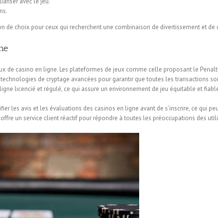
ariser avec le jeu.
ns.
ion de choix pour ceux qui recherchent une combinaison de divertissement et de
gne
s jeux de casino en ligne. Les plateformes de jeux comme celle proposant le Pena
es technologies de cryptage avancées pour garantir que toutes les transactions so
 ligne licencié et régulé, ce qui assure un environnement de jeu équitable et fiabl
er les avis et les évaluations des casinos en ligne avant de s’inscrire, ce qui 
 offre un service client réactif pour répondre à toutes les préoccupations des util