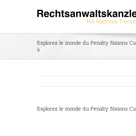
Explorez le monde du Penalty Nations Cup 
à
Explorez le monde du Penalty Nations Cup 