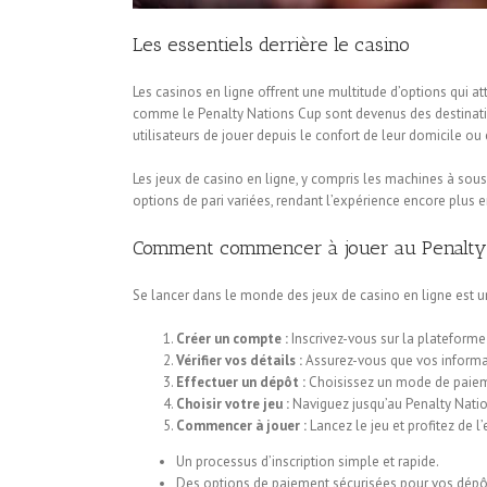
Les essentiels derrière le casino
Les casinos en ligne offrent une multitude d’options qui att
comme le Penalty Nations Cup sont devenus des destinatio
utilisateurs de jouer depuis le confort de leur domicile o
Les jeux de casino en ligne, y compris les machines à sous
options de pari variées, rendant l’expérience encore plus 
Comment commencer à jouer au Penalty
Se lancer dans le monde des jeux de casino en ligne est un
Créer un compte :
Inscrivez-vous sur la plateforme 
Vérifier vos détails :
Assurez-vous que vos informati
Effectuer un dépôt :
Choisissez un mode de paiem
Choisir votre jeu :
Naviguez jusqu’au Penalty Natio
Commencer à jouer :
Lancez le jeu et profitez de l
Un processus d’inscription simple et rapide.
Des options de paiement sécurisées pour vos dépô