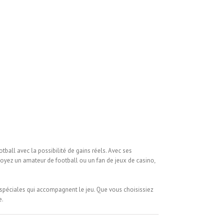
ball avec la possibilité de gains réels. Avec ses
s soyez un amateur de football ou un fan de jeux de casino,
s spéciales qui accompagnent le jeu. Que vous choisissiez
e.