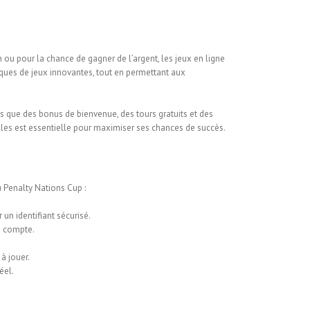
on ou pour la chance de gagner de l’argent, les jeux en ligne
ques de jeux innovantes, tout en permettant aux
s que des bonus de bienvenue, des tours gratuits et des
ègles est essentielle pour maximiser ses chances de succès.
u Penalty Nations Cup :
un identifiant sécurisé.
re compte.
à jouer.
éel.