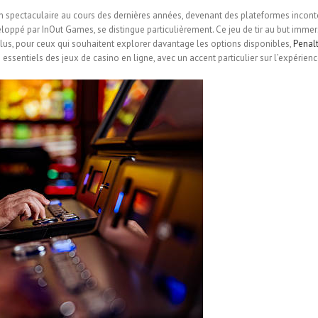
 spectaculaire au cours des dernières années, devenant des plateformes inconto
loppé par InOut Games, se distingue particulièrement. Ce jeu de tir au but immers
 plus, pour ceux qui souhaitent explorer davantage les options disponibles,
Penalt
cts essentiels des jeux de casino en ligne, avec un accent particulier sur l’expéri