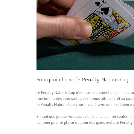
Pourquoi choisir le Penalty Nations Cup
Le Penalty Nations Cup n’est pas seulement un jeu de casin
fonctionnalités innovantes, ses bonus attractifs, et sa joua
le Penalty Nations Cup vous invite à vivre une expérience 
En tant que joueur, vous aurez la chance de non seulement 
de jouer pour le plaisir ou pour des gains réels, le Penalt