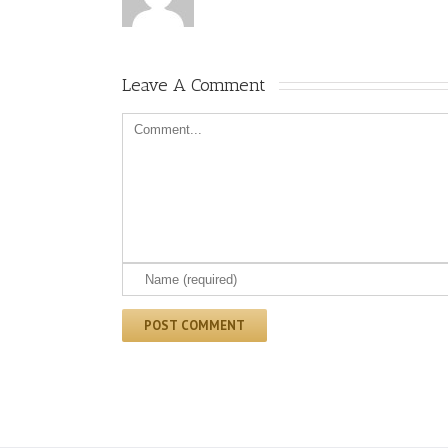
Leave A Comment 