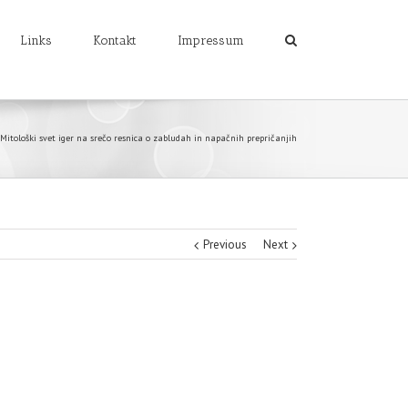
Links
Kontakt
Impressum
Mitološki svet iger na srečo resnica o zabludah in napačnih prepričanjih
Previous
Next