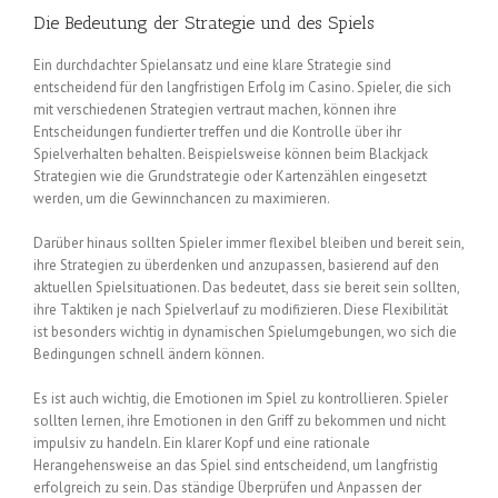
Die Bedeutung der Strategie und des Spiels
Ein durchdachter Spielansatz und eine klare Strategie sind
entscheidend für den langfristigen Erfolg im Casino. Spieler, die sich
mit verschiedenen Strategien vertraut machen, können ihre
Entscheidungen fundierter treffen und die Kontrolle über ihr
Spielverhalten behalten. Beispielsweise können beim Blackjack
Strategien wie die Grundstrategie oder Kartenzählen eingesetzt
werden, um die Gewinnchancen zu maximieren.
Darüber hinaus sollten Spieler immer flexibel bleiben und bereit sein,
ihre Strategien zu überdenken und anzupassen, basierend auf den
aktuellen Spielsituationen. Das bedeutet, dass sie bereit sein sollten,
ihre Taktiken je nach Spielverlauf zu modifizieren. Diese Flexibilität
ist besonders wichtig in dynamischen Spielumgebungen, wo sich die
Bedingungen schnell ändern können.
Es ist auch wichtig, die Emotionen im Spiel zu kontrollieren. Spieler
sollten lernen, ihre Emotionen in den Griff zu bekommen und nicht
impulsiv zu handeln. Ein klarer Kopf und eine rationale
Herangehensweise an das Spiel sind entscheidend, um langfristig
erfolgreich zu sein. Das ständige Überprüfen und Anpassen der