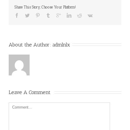
Share This Story, Choose Your Platform!
About the Author: 
admlnlx
Leave A Comment 