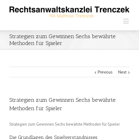
Strategien zum Gewinnen Sechs bewährte
Methoden für Spieler
Previous
Next
Strategien zum Gewinnen Sechs bewährte
Methoden für Spieler
Strategien zum Gewinnen Sechs bewährte Methoden für Spieler
Die Grundlagen des Spielverständnisses