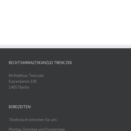
RECHTSANWALTSKANZLEI TRENCZEK
RA Matthias Trenczek
Kaiserdamm 100
14057 Berlin
BÜROZEITEN:
Telefonisch erreichen Sie uns:
Montag, Dienstag und Donnerstag