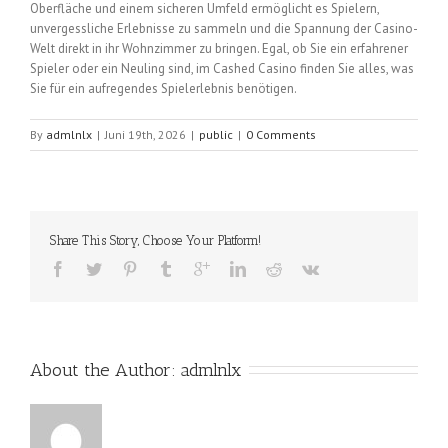
Oberfläche und einem sicheren Umfeld ermöglicht es Spielern,
unvergessliche Erlebnisse zu sammeln und die Spannung der Casino-
Welt direkt in ihr Wohnzimmer zu bringen. Egal, ob Sie ein erfahrener
Spieler oder ein Neuling sind, im Cashed Casino finden Sie alles, was
Sie für ein aufregendes Spielerlebnis benötigen.
By
admlnlx
|
Juni 19th, 2026
|
public
|
0 Comments
Share This Story, Choose Your Platform!
About the Author: 
admlnlx