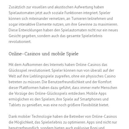
Zusätzlich zur visuellen und akustischen Aufwertung haben
Spielautomaten jetzt auch soziale Funktionen integriert. Spieler
können sich miteinander vernetzen, an Turnieren teilnehmen und
sogar interaktive Elemente nutzen, um ihre Gewinne zu maximieren.
Diese Entwicklungen haben den Spielautomaten nicht nur ein neues
Gesicht gegeben, sondern auch das gesamte Spielerlebnis
revolutioniert.
Online-Casinos und mobile Spiele
Mit dem Aufkommen des Internets haben Online-Casinos das
Glücksspiel revolutioniert. Spieler können nun von überall auf der
Welt auf ihre Lieblingsspiele zugreifen, ohne ein physisches Casino
betreten zu müssen. Die Benutzerfreundlichkeit und der Komfort
dieser Plattformen haben dazu geführt, dass immer mehr Menschen
die Vorzüge des Online-Glücksspiels entdecken. Mobile Apps
ermöglichen es den Spielern, ihre Spiele auf Smartphones und
Tablets zu genießen, was eine noch größere Flexibilität bietet.
Dank mobiler Technologie haben die Betreiber von Online-Casinos
die Möglichkeit, das Spielerlebnis zu optimieren. Apps sind nicht nur
benutzerfreundlich, sondern bieten auch exklusive Boni und