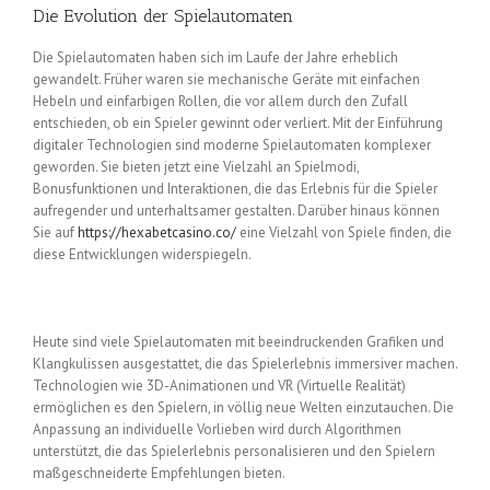
Die Evolution der Spielautomaten
Die Spielautomaten haben sich im Laufe der Jahre erheblich
gewandelt. Früher waren sie mechanische Geräte mit einfachen
Hebeln und einfarbigen Rollen, die vor allem durch den Zufall
entschieden, ob ein Spieler gewinnt oder verliert. Mit der Einführung
digitaler Technologien sind moderne Spielautomaten komplexer
geworden. Sie bieten jetzt eine Vielzahl an Spielmodi,
Bonusfunktionen und Interaktionen, die das Erlebnis für die Spieler
aufregender und unterhaltsamer gestalten. Darüber hinaus können
Sie auf
https://hexabetcasino.co/
eine Vielzahl von Spiele finden, die
diese Entwicklungen widerspiegeln.
Heute sind viele Spielautomaten mit beeindruckenden Grafiken und
Klangkulissen ausgestattet, die das Spielerlebnis immersiver machen.
Technologien wie 3D-Animationen und VR (Virtuelle Realität)
ermöglichen es den Spielern, in völlig neue Welten einzutauchen. Die
Anpassung an individuelle Vorlieben wird durch Algorithmen
unterstützt, die das Spielerlebnis personalisieren und den Spielern
maßgeschneiderte Empfehlungen bieten.