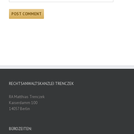
RECHTSANWALTSKANZLEI TRENCZEK
RA Matthias Trenczek
Kaiserdamm 100
14057 Berlin
BÜROZEITEN: