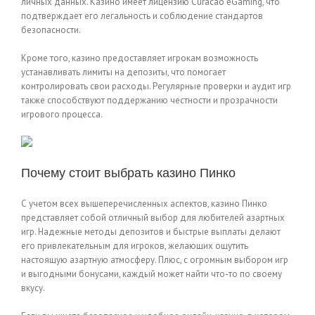
личных данных. Казино имеет лицензию Curacao eGaming, что
подтверждает его легальность и соблюдение стандартов
безопасности.
Кроме того, казино предоставляет игрокам возможность
устанавливать лимиты на депозиты, что помогает
контролировать свои расходы. Регулярные проверки и аудит игр
также способствуют поддержанию честности и прозрачности
игрового процесса.
Почему стоит выбрать казино Пинко
С учетом всех вышеперечисленных аспектов, казино Пинко
представляет собой отличный выбор для любителей азартных
игр. Надежные методы депозитов и быстрые выплаты делают
его привлекательным для игроков, желающих ощутить
настоящую азартную атмосферу. Плюс, с огромным выбором игр
и выгодными бонусами, каждый может найти что-то по своему
вкусу.