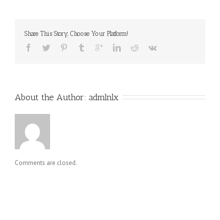
Share This Story, Choose Your Platform!
About the Author: 
admlnlx
Comments are closed.