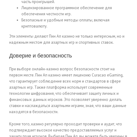
часть проигрышей.
Лицензированное программное обеспечение для
обеспечения честности игр.
Безопасные и удобные методы оплаты, включая
криптовалюту.
Эти элементы делают Пин Ап казино не только интересным, но и
надежным местом для азартных игр и спортивных ставок.
Доверие и безопасность
При выборе онлайн-казино вопрос безопасности стоит на
первом месте. Пин Ап казино имеет лицензию Curacao eGaming,
что гарантирует соблюдение всех норм и стандартов в сфере
азартных игр. Также платформа использует современные
технологии шифрования, что обеспечивает защиту личных и
финансовых данных игроков. Это позволяет уверенно делать
ставки и наслаждаться азартными играми, зная, что ваши данные
находятся в безопасности.
Кроме того, казино регулярно проходит проверки и аудит, что
подтверждает высокое качество предоставляемых услуг и
защиту прав игроков. Выбирая Пин Ап, вы можете быть уверены в