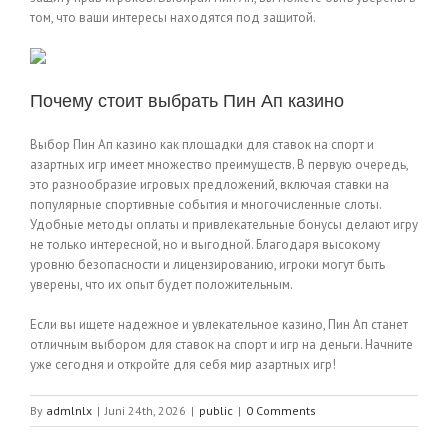
том, что ваши интересы находятся под защитой.
Почему стоит выбрать Пин Ап казино
Выбор Пин Ап казино как площадки для ставок на спорт и
азартных игр имеет множество преимуществ. В первую очередь,
это разнообразие игровых предложений, включая ставки на
популярные спортивные события и многочисленные слоты.
Удобные методы оплаты и привлекательные бонусы делают игру
не только интересной, но и выгодной. Благодаря высокому
уровню безопасности и лицензированию, игроки могут быть
уверены, что их опыт будет положительным.
Если вы ищете надежное и увлекательное казино, Пин Ап станет
отличным выбором для ставок на спорт и игр на деньги. Начните
уже сегодня и откройте для себя мир азартных игр!
By
admlnlx
|
Juni 24th, 2026
|
public
|
0 Comments